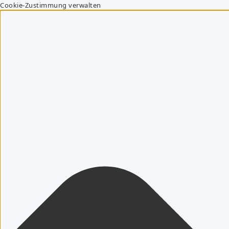
Cookie-Zustimmung verwalten