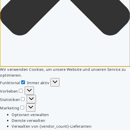
Wir verwenden Cookies, um unsere Website und unseren Service zu
optimieren.
Funktional
Immer aktiv
Funktional
Vorlieben
Vorlieben
Statistiken
Statistiken
Marketing
Marketing
Optionen verwalten
Dienste verwalten
Verwalten von {vendor_count}-Lieferanten