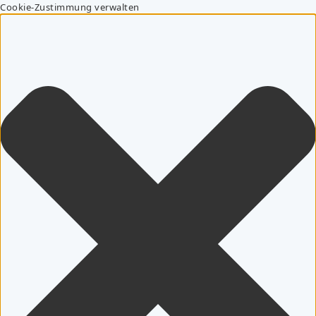
Cookie-Zustimmung verwalten