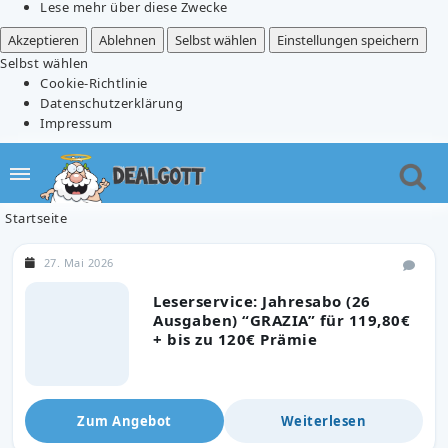
Lese mehr über diese Zwecke
Akzeptieren
Ablehnen
Selbst wählen
Einstellungen speichern
Selbst wählen
Cookie-Richtlinie
Datenschutzerklärung
Impressum
Startseite
27. Mai 2026
Leserservice: Jahresabo (26
Ausgaben) “GRAZIA” für 119,80€
+ bis zu 120€ Prämie
Zum Angebot
Weiterlesen