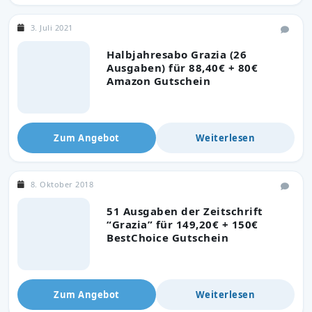
3. Juli 2021
Halbjahresabo Grazia (26
Ausgaben) für 88,40€ + 80€
Amazon Gutschein
Zum Angebot
Weiterlesen
8. Oktober 2018
51 Ausgaben der Zeitschrift
“Grazia” für 149,20€ + 150€
BestChoice Gutschein
Zum Angebot
Weiterlesen