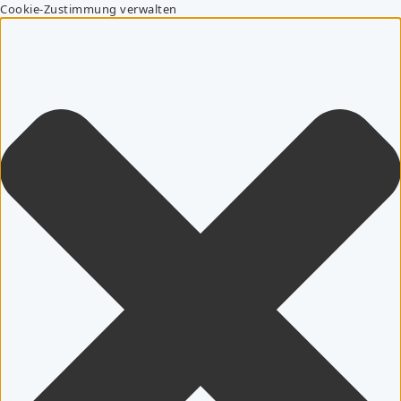
Cookie-Zustimmung verwalten