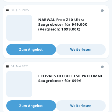
30. Juni 2025
NARWAL Freo Z10 Ultra
Saugroboter für 949,00€
(Vergleich: 1099,00€)
Zum Angebot
Weiterlesen
14. Mai 2025
ECOVACS DEEBOT T50 PRO OMNI
Saugroboter für 699€
Zum Angebot
Weiterlesen