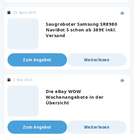
23. April 2015
Saugroboter Samsung SR8980
NaviBot S schon ab 389€ inkl.
Versand
Zum Angebot
Weiterlesen
2. Mai 2013
Die eBay WOW
Wochenangebote in der
Übersicht
Zum Angebot
Weiterlesen