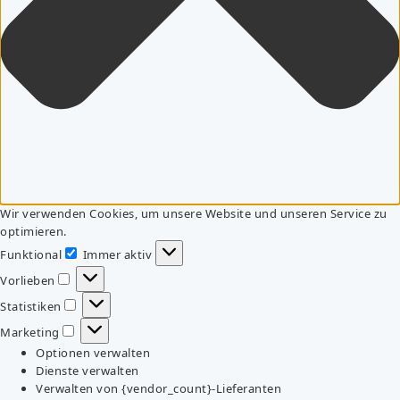
Wir verwenden Cookies, um unsere Website und unseren Service zu
optimieren.
Funktional
Immer aktiv
Funktional
Vorlieben
Vorlieben
Statistiken
Statistiken
Marketing
Marketing
Optionen verwalten
Dienste verwalten
Verwalten von {vendor_count}-Lieferanten