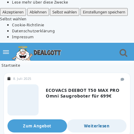
Lese mehr über diese Zwecke
Akzeptieren
Ablehnen
Selbst wählen
Einstellungen speichern
Selbst wählen
Cookie-Richtlinie
Datenschutzerklärung
Impressum
Startseite
8. Juli 2025
ECOVACS DEEBOT T50 MAX PRO
Omni Saugroboter für 699€
Zum Angebot
Weiterlesen