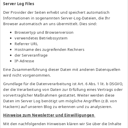
Server Log Files
Der Provider der Seiten erhebt und speichert automatisch
Informationen in sogenannten Server-Log-Dateien, die Ihr
Browser automatisch an uns übermittelt. Dies sind:
Browsertyp und Browserversion
verwendetes Betriebssystem
Referrer URL
Hostname des zugreifenden Rechners
der Serveranfrage
IP-Adresse
Eine Zusammenführung dieser Daten mit anderen Datenquellen
wird nicht vorgenommen.
Grundlage für die Datenverarbeitung ist Art. 6 Abs. 1 lit. b DSGVO,
der die Verarbeitung von Daten zur Erfüllung eines Vertrags oder
vorvertraglicher Maßnahmen gestattet. Weiter werden diese
Daten im Server Log benötigt um mögliche Angriffen (z.B. von
Hackern) auf unseren Blog zu erkennen und zu analysieren.
Hinweise zum Newsletter und Einwilligungen
Mit den nachfolgenden Hinweisen klären wir Sie über die Inhalte