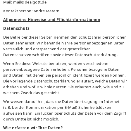
Mail:
mail@dealgott.de
Kontaktperson: Andre Matern
Allgemeine Hinweise und Pflichtinformationen
Datenschutz
Die Betreiber dieser Seiten nehmen den Schutz Ihrer persönlichen
Daten sehr ernst. Wir behandeln Ihre personenbezogenen Daten
vertraulich und entsprechend der gesetzlichen
Datenschutzvorschriften sowie dieser Datenschutzerklärung.
Wenn Sie diese Website benutzen, werden verschiedene
personenbezogene Daten erhoben. Personenbezogene Daten
sind Daten, mit denen Sie persönlich identifiziert werden können.
Die vorliegende Datenschutzerklärung erläutert, welche Daten wir
erheben und wofür wir sie nutzen. Sie erläutert auch, wie und zu
welchem Zweck das geschieht.
Wir weisen darauf hin, dass die Datenübertragung im Internet
(z.B. bei der Kommunikation per E-Mail) Sicherheitslücken
aufweisen kann. Ein lückenloser Schutz der Daten vor dem Zugriff
durch Dritte ist nicht möglich.
Wie erfassen wir Ihre Daten?