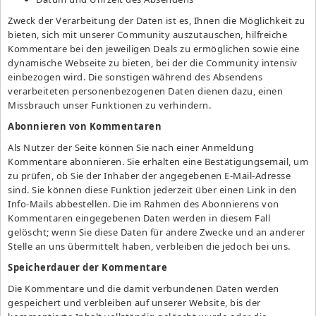
Zweck der Verarbeitung der Daten ist es, Ihnen die Möglichkeit zu
bieten, sich mit unserer Community auszutauschen, hilfreiche
Kommentare bei den jeweiligen Deals zu ermöglichen sowie eine
dynamische Webseite zu bieten, bei der die Community intensiv
einbezogen wird. Die sonstigen während des Absendens
verarbeiteten personenbezogenen Daten dienen dazu, einen
Missbrauch unser Funktionen zu verhindern.
Abonnieren von Kommentaren
Als Nutzer der Seite können Sie nach einer Anmeldung
Kommentare abonnieren. Sie erhalten eine Bestätigungsemail, um
zu prüfen, ob Sie der Inhaber der angegebenen E-Mail-Adresse
sind. Sie können diese Funktion jederzeit über einen Link in den
Info-Mails abbestellen. Die im Rahmen des Abonnierens von
Kommentaren eingegebenen Daten werden in diesem Fall
gelöscht; wenn Sie diese Daten für andere Zwecke und an anderer
Stelle an uns übermittelt haben, verbleiben die jedoch bei uns.
Speicherdauer der Kommentare
Die Kommentare und die damit verbundenen Daten werden
gespeichert und verbleiben auf unserer Website, bis der