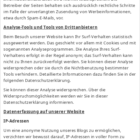
Betreiber der Seiten behalten sich ausdrücklich rechtliche Schritte
im Falle der unverlangten Zusendung von Werbeinformationen,
etwa durch Spam-E-Mails, vor.
Analyse-Tools und Tools von Drittanbietern
Beim Besuch unserer Website kann Ihr Surf-Verhalten statistisch
ausgewertet werden. Das geschieht vor allem mit Cookies und mit
sogenannten Analyseprogrammen. Die Analyse Ihres Surf-
Verhaltens erfolgt in der Regel anonym; das Surf-Verhalten kann
nicht zu Ihnen zurückverfolgt werden. Sie können dieser Analyse
widersprechen oder sie durch die Nichtbenutzung bestimmter
Tools verhindern. Detaillierte Informationen dazu finden Sie in der
folgenden Datenschutzerklärung.
Sie können dieser Analyse widersprechen. Über die
Widerspruchsmöglichkeiten werden wir Sie in dieser
Datenschutzerklärung informieren.
Datenerfassung auf unserer Website
IP-Adressen
Um eine anonyme Nutzung unseres Blogs zu ermöglichen,
verzichten wir bewusst darauf, IP-Adressen in voller Form zu