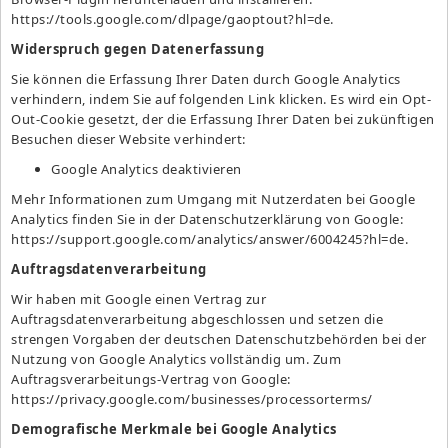
https://tools.google.com/dlpage/gaoptout?hl=de
.
Widerspruch gegen Datenerfassung
Sie können die Erfassung Ihrer Daten durch Google Analytics
verhindern, indem Sie auf folgenden Link klicken. Es wird ein Opt-
Out-Cookie gesetzt, der die Erfassung Ihrer Daten bei zukünftigen
Besuchen dieser Website verhindert:
Google Analytics deaktivieren
Mehr Informationen zum Umgang mit Nutzerdaten bei Google
Analytics finden Sie in der Datenschutzerklärung von Google:
https://support.google.com/analytics/answer/6004245?hl=de
.
Auftragsdatenverarbeitung
Wir haben mit Google einen Vertrag zur
Auftragsdatenverarbeitung abgeschlossen und setzen die
strengen Vorgaben der deutschen Datenschutzbehörden bei der
Nutzung von Google Analytics vollständig um. Zum
Auftragsverarbeitungs-Vertrag von Google:
https://privacy.google.com/businesses/processorterms/
Demografische Merkmale bei Google Analytics