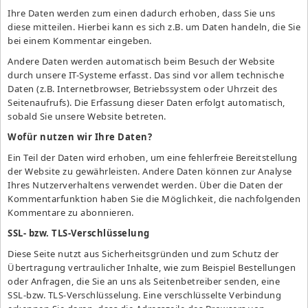
Ihre Daten werden zum einen dadurch erhoben, dass Sie uns
diese mitteilen. Hierbei kann es sich z.B. um Daten handeln, die Sie
bei einem Kommentar eingeben.
Andere Daten werden automatisch beim Besuch der Website
durch unsere IT-Systeme erfasst. Das sind vor allem technische
Daten (z.B. Internetbrowser, Betriebssystem oder Uhrzeit des
Seitenaufrufs). Die Erfassung dieser Daten erfolgt automatisch,
sobald Sie unsere Website betreten.
Wofür nutzen wir Ihre Daten?
Ein Teil der Daten wird erhoben, um eine fehlerfreie Bereitstellung
der Website zu gewährleisten. Andere Daten können zur Analyse
Ihres Nutzerverhaltens verwendet werden. Über die Daten der
Kommentarfunktion haben Sie die Möglichkeit, die nachfolgenden
Kommentare zu abonnieren.
SSL- bzw. TLS-Verschlüsselung
Diese Seite nutzt aus Sicherheitsgründen und zum Schutz der
Übertragung vertraulicher Inhalte, wie zum Beispiel Bestellungen
oder Anfragen, die Sie an uns als Seitenbetreiber senden, eine
SSL-bzw. TLS-Verschlüsselung. Eine verschlüsselte Verbindung