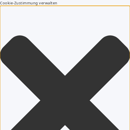
Cookie-Zustimmung verwalten