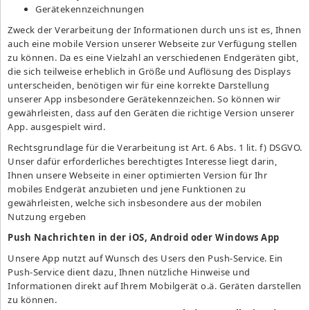
Gerätekennzeichnungen
Zweck der Verarbeitung der Informationen durch uns ist es, Ihnen
auch eine mobile Version unserer Webseite zur Verfügung stellen
zu können. Da es eine Vielzahl an verschiedenen Endgeräten gibt,
die sich teilweise erheblich in Größe und Auflösung des Displays
unterscheiden, benötigen wir für eine korrekte Darstellung
unserer App insbesondere Gerätekennzeichen. So können wir
gewährleisten, dass auf den Geräten die richtige Version unserer
App. ausgespielt wird.
Rechtsgrundlage für die Verarbeitung ist Art. 6 Abs. 1 lit. f) DSGVO.
Unser dafür erforderliches berechtigtes Interesse liegt darin,
Ihnen unsere Webseite in einer optimierten Version für Ihr
mobiles Endgerät anzubieten und jene Funktionen zu
gewährleisten, welche sich insbesondere aus der mobilen
Nutzung ergeben
Push Nachrichten in der iOS, Android oder Windows App
Unsere App nutzt auf Wunsch des Users den Push-Service. Ein
Push-Service dient dazu, Ihnen nützliche Hinweise und
Informationen direkt auf Ihrem Mobilgerät o.ä. Geräten darstellen
zu können.