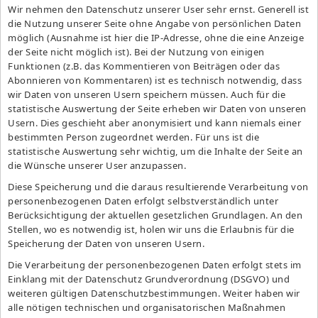
Wir nehmen den Datenschutz unserer User sehr ernst. Generell ist
die Nutzung unserer Seite ohne Angabe von persönlichen Daten
möglich (Ausnahme ist hier die IP-Adresse, ohne die eine Anzeige
der Seite nicht möglich ist). Bei der Nutzung von einigen
Funktionen (z.B. das Kommentieren von Beiträgen oder das
Abonnieren von Kommentaren) ist es technisch notwendig, dass
wir Daten von unseren Usern speichern müssen. Auch für die
statistische Auswertung der Seite erheben wir Daten von unseren
Usern. Dies geschieht aber anonymisiert und kann niemals einer
bestimmten Person zugeordnet werden. Für uns ist die
statistische Auswertung sehr wichtig, um die Inhalte der Seite an
die Wünsche unserer User anzupassen.
Diese Speicherung und die daraus resultierende Verarbeitung von
personenbezogenen Daten erfolgt selbstverständlich unter
Berücksichtigung der aktuellen gesetzlichen Grundlagen. An den
Stellen, wo es notwendig ist, holen wir uns die Erlaubnis für die
Speicherung der Daten von unseren Usern.
Die Verarbeitung der personenbezogenen Daten erfolgt stets im
Einklang mit der Datenschutz Grundverordnung (DSGVO) und
weiteren gültigen Datenschutzbestimmungen. Weiter haben wir
alle nötigen technischen und organisatorischen Maßnahmen