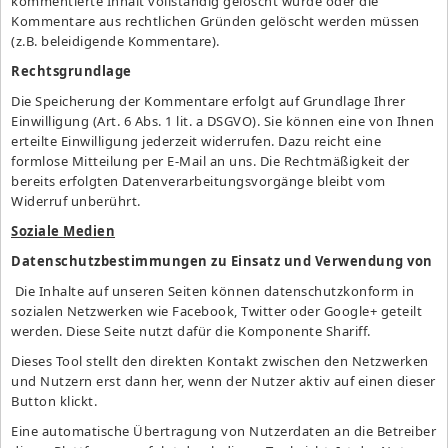
kommentierte Inhalt vollständig gelöscht wurde oder die
Kommentare aus rechtlichen Gründen gelöscht werden müssen
(z.B. beleidigende Kommentare).
Rechtsgrundlage
Die Speicherung der Kommentare erfolgt auf Grundlage Ihrer
Einwilligung (Art. 6 Abs. 1 lit. a DSGVO). Sie können eine von Ihnen
erteilte Einwilligung jederzeit widerrufen. Dazu reicht eine
formlose Mitteilung per E-Mail an uns. Die Rechtmäßigkeit der
bereits erfolgten Datenverarbeitungsvorgänge bleibt vom
Widerruf unberührt.
Soziale Medien
Datenschutzbestimmungen zu Einsatz und Verwendung von
Die Inhalte auf unseren Seiten können datenschutzkonform in
sozialen Netzwerken wie Facebook, Twitter oder Google+ geteilt
werden. Diese Seite nutzt dafür die Komponente Shariff.
Dieses Tool stellt den direkten Kontakt zwischen den Netzwerken
und Nutzern erst dann her, wenn der Nutzer aktiv auf einen dieser
Button klickt.
Eine automatische Übertragung von Nutzerdaten an die Betreiber