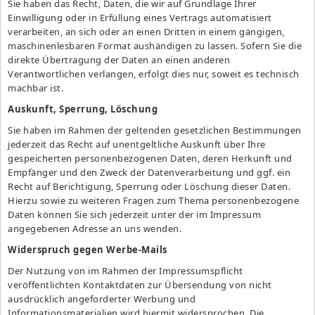
Sie haben das Recht, Daten, die wir auf Grundlage Ihrer
Einwilligung oder in Erfüllung eines Vertrags automatisiert
verarbeiten, an sich oder an einen Dritten in einem gängigen,
maschinenlesbaren Format aushändigen zu lassen. Sofern Sie die
direkte Übertragung der Daten an einen anderen
Verantwortlichen verlangen, erfolgt dies nur, soweit es technisch
machbar ist.
Auskunft, Sperrung, Löschung
Sie haben im Rahmen der geltenden gesetzlichen Bestimmungen
jederzeit das Recht auf unentgeltliche Auskunft über Ihre
gespeicherten personenbezogenen Daten, deren Herkunft und
Empfänger und den Zweck der Datenverarbeitung und ggf. ein
Recht auf Berichtigung, Sperrung oder Löschung dieser Daten.
Hierzu sowie zu weiteren Fragen zum Thema personenbezogene
Daten können Sie sich jederzeit unter der im
Impressum
angegebenen Adresse an uns wenden.
Widerspruch gegen Werbe-Mails
Der Nutzung von im Rahmen der Impressumspflicht
veröffentlichten Kontaktdaten zur Übersendung von nicht
ausdrücklich angeforderter Werbung und
Informationsmaterialien wird hiermit widersprochen. Die