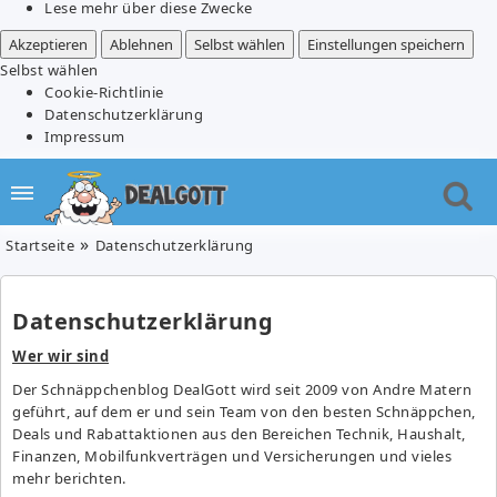
Lese mehr über diese Zwecke
Akzeptieren
Ablehnen
Selbst wählen
Einstellungen speichern
Selbst wählen
Cookie-Richtlinie
Datenschutzerklärung
Impressum
Startseite
Datenschutzerklärung
Datenschutzerklärung
Wer wir sind
Der Schnäppchenblog DealGott wird seit 2009 von Andre Matern
geführt, auf dem er und sein Team von den besten Schnäppchen,
Deals und Rabattaktionen aus den Bereichen Technik, Haushalt,
Finanzen, Mobilfunkverträgen und Versicherungen und vieles
mehr berichten.