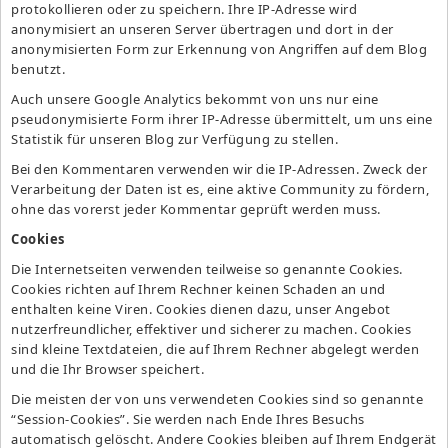
protokollieren oder zu speichern. Ihre IP-Adresse wird
anonymisiert an unseren Server übertragen und dort in der
anonymisierten Form zur Erkennung von Angriffen auf dem Blog
benutzt.
Auch unsere Google Analytics bekommt von uns nur eine
pseudonymisierte Form ihrer IP-Adresse übermittelt, um uns eine
Statistik für unseren Blog zur Verfügung zu stellen.
Bei den Kommentaren verwenden wir die IP-Adressen. Zweck der
Verarbeitung der Daten ist es, eine aktive Community zu fördern,
ohne das vorerst jeder Kommentar geprüft werden muss.
Cookies
Die Internetseiten verwenden teilweise so genannte Cookies.
Cookies richten auf Ihrem Rechner keinen Schaden an und
enthalten keine Viren. Cookies dienen dazu, unser Angebot
nutzerfreundlicher, effektiver und sicherer zu machen. Cookies
sind kleine Textdateien, die auf Ihrem Rechner abgelegt werden
und die Ihr Browser speichert.
Die meisten der von uns verwendeten Cookies sind so genannte
“Session-Cookies”. Sie werden nach Ende Ihres Besuchs
automatisch gelöscht. Andere Cookies bleiben auf Ihrem Endgerät