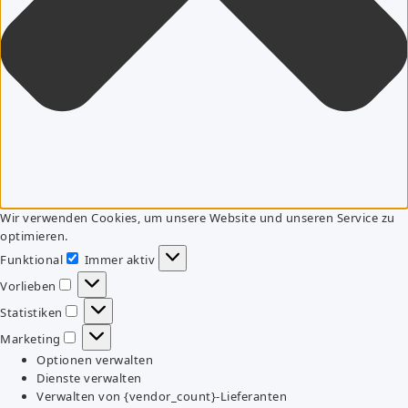
Wir verwenden Cookies, um unsere Website und unseren Service zu
optimieren.
Funktional
Immer aktiv
Funktional
Vorlieben
Vorlieben
Statistiken
Statistiken
Marketing
Marketing
Optionen verwalten
Dienste verwalten
Verwalten von {vendor_count}-Lieferanten