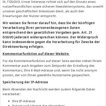
lit. f DSGVO. Unser Interesse richtet sich auf den Einsatz eines
nutzerfreundlichen sowie sicheren Newslettersystems, das sowohl
unseren geschäftlichen Interessen dient, als auch den
Erwartungen der Nutzer entspricht.
Wir weisen Sie ferner darauf hin, dass Sie der künftigen
Verarbeitung Ihrer personenbezogenen Daten
entsprechend den gesetzlichen Vorgaben gem. Art.
21
DSGVO jederzeit widersprechen können. Der Widerspruch
kann insbesondere gegen die Verarbeitung für Zwecke der
Direktwerbung erfolgen.
Kommentarfunktion auf dieser Website
Für die Kommentarfunktion auf dieser Seite werden neben Ihrem
Kommentar auch Angaben zum Zeitpunkt der Erstellung des
Kommentars, Ihre E-Mail-Adresse und, wenn Sie nicht anonym
posten, der von Ihnen gewählte Nutzername gespeichert.
Speicherung der IP-Adresse
Beim Absenden der Nachricht werden zudem folgende Daten
verarbeitet:
Ihre IP-Adresse
Datum und Uhrzeit des Absendens