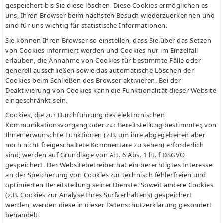
gespeichert bis Sie diese löschen. Diese Cookies ermöglichen es
uns, Ihren Browser beim nächsten Besuch wiederzuerkennen und
sind für uns wichtig für statistische Informationen.
Sie können Ihren Browser so einstellen, dass Sie über das Setzen
von Cookies informiert werden und Cookies nur im Einzelfall
erlauben, die Annahme von Cookies für bestimmte Fälle oder
generell ausschließen sowie das automatische Löschen der
Cookies beim Schließen des Browser aktivieren. Bei der
Deaktivierung von Cookies kann die Funktionalität dieser Website
eingeschränkt sein.
Cookies, die zur Durchführung des elektronischen
Kommunikationsvorgang oder zur Bereitstellung bestimmter, von
Ihnen erwünschte Funktionen (z.B. um ihre abgegebenen aber
noch nicht freigeschaltete Kommentare zu sehen) erforderlich
sind, werden auf Grundlage von Art. 6 Abs. 1 lit. f DSGVO
gespeichert. Der Websitebetreiber hat ein berechtigtes Interesse
an der Speicherung von Cookies zur technisch fehlerfreien und
optimierten Bereitstellung seiner Dienste. Soweit andere Cookies
(z.B. Cookies zur Analyse Ihres Surfverhaltens) gespeichert
werden, werden diese in dieser Datenschutzerklärung gesondert
behandelt.