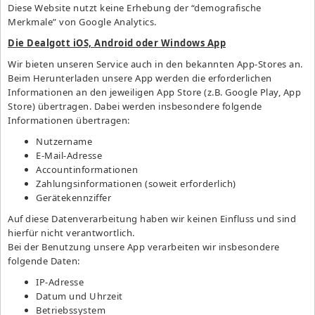
Diese Website nutzt keine Erhebung der “demografische
Merkmale” von Google Analytics.
Die Dealgott iOS, Android oder Windows App
Wir bieten unseren Service auch in den bekannten App-Stores an.
Beim Herunterladen unsere App werden die erforderlichen
Informationen an den jeweiligen App Store (z.B. Google Play, App
Store) übertragen. Dabei werden insbesondere folgende
Informationen übertragen:
Nutzername
E-Mail-Adresse
Accountinformationen
Zahlungsinformationen (soweit erforderlich)
Gerätekennziffer
Auf diese Datenverarbeitung haben wir keinen Einfluss und sind
hierfür nicht verantwortlich.
Bei der Benutzung unsere App verarbeiten wir insbesondere
folgende Daten:
IP-Adresse
Datum und Uhrzeit
Betriebssystem