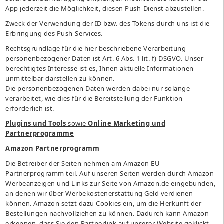
App jederzeit die Möglichkeit, diesen Push-Dienst abzustellen.
Zweck der Verwendung der ID bzw. des Tokens durch uns ist die
Erbringung des Push-Services.
Rechtsgrundlage für die hier beschriebene Verarbeitung
personenbezogener Daten ist Art. 6 Abs. 1 lit. f) DSGVO. Unser
berechtigtes Interesse ist es, Ihnen aktuelle Informationen
unmittelbar darstellen zu können.
Die personenbezogenen Daten werden dabei nur solange
verarbeitet, wie dies für die Bereitstellung der Funktion
erforderlich ist.
Plugins und Tools
sowie
Online Marketing und
Partnerprogramme
Amazon Partnerprogramm
Die Betreiber der Seiten nehmen am Amazon EU-
Partnerprogramm teil. Auf unseren Seiten werden durch Amazon
Werbeanzeigen und Links zur Seite von Amazon.de eingebunden,
an denen wir über Werbekostenerstattung Geld verdienen
können. Amazon setzt dazu Cookies ein, um die Herkunft der
Bestellungen nachvollziehen zu können. Dadurch kann Amazon
erkennen, dass Sie den Partnerlink auf unserer Website geklickt