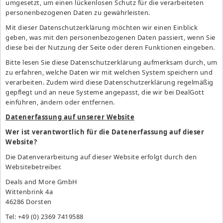
umgesetzt, um einen lückenlosen Schutz für die verarbeiteten
personenbezogenen Daten zu gewährleisten.
Mit dieser Datenschutzerklärung möchten wir einen Einblick
geben, was mit den personenbezogenen Daten passiert, wenn Sie
diese bei der Nutzung der Seite oder deren Funktionen eingeben.
Bitte lesen Sie diese Datenschutzerklärung aufmerksam durch, um
zu erfahren, welche Daten wir mit welchen System speichern und
verarbeiten. Zudem wird diese Datenschutzerklärung regelmäßig
gepflegt und an neue Systeme angepasst, die wir bei DealGott
einführen, ändern oder entfernen.
Datenerfassung auf unserer Website
Wer ist verantwortlich für die Datenerfassung auf dieser
Website?
Die Datenverarbeitung auf dieser Website erfolgt durch den
Websitebetreiber.
Deals and More GmbH
Wittenbrink 4a
46286 Dorsten
Tel: +49 (0) 2369 7419588