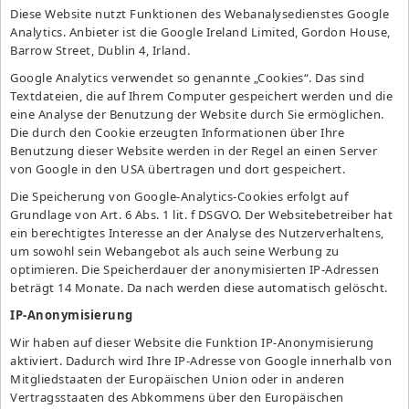
Diese Website nutzt Funktionen des Webanalysedienstes Google
Analytics. Anbieter ist die Google Ireland Limited, Gordon House,
Barrow Street, Dublin 4, Irland.
Google Analytics verwendet so genannte „Cookies“. Das sind
Textdateien, die auf Ihrem Computer gespeichert werden und die
eine Analyse der Benutzung der Website durch Sie ermöglichen.
Die durch den Cookie erzeugten Informationen über Ihre
Benutzung dieser Website werden in der Regel an einen Server
von Google in den USA übertragen und dort gespeichert.
Die Speicherung von Google-Analytics-Cookies erfolgt auf
Grundlage von Art. 6 Abs. 1 lit. f DSGVO. Der Websitebetreiber hat
ein berechtigtes Interesse an der Analyse des Nutzerverhaltens,
um sowohl sein Webangebot als auch seine Werbung zu
optimieren. Die Speicherdauer der anonymisierten IP-Adressen
beträgt 14 Monate. Da nach werden diese automatisch gelöscht.
IP-Anonymisierung
Wir haben auf dieser Website die Funktion IP-Anonymisierung
aktiviert. Dadurch wird Ihre IP-Adresse von Google innerhalb von
Mitgliedstaaten der Europäischen Union oder in anderen
Vertragsstaaten des Abkommens über den Europäischen