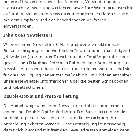
unseres Newsletters sowie das Anmelde-, Versand- und das
statistische Auswertungsverfahren sowie Ihre Widerspruchsrechte
auf. Indem Sie unseren Newsletter abonnieren, erklären Sie sich
mit dem Empfang und den beschriebenen Verfahren
einverstanden.
Inhalt des Newsletters
Wir versenden Newsletter, E-Mails und weitere elektronische
Benachrichtigungen mit werblichen Informationen (nachfolgend
„Newsletter“) nur mit der Einwilligung der Empfänger oder einer
gesetzlichen Erlaubnis. Sofern im Rahmen einer Anmeldung zum
Newsletter dessen Inhalte konkret umschrieben werden, sind sie
für die Einwilligung der Nutzer maßgeblich. Im Übrigen enthalten
unsere Newsletter Informationen über die besten Schnäppchen
und Rabattaktionen.
Double-Opt-In und Protokollierung
Die Anmeldung zu unserem Newsletter erfolgt schon immer in
einem sog. Double-Opt-In-Verfahren. D.h. Sie erhalten nach der
Anmeldung eine E-Mail, in der Sie um die Bestätigung Ihrer
Anmeldung gebeten werden. Diese Bestätigung ist notwendig,
damit sich niemand mit fremden E-Mailadressen anmelden kann.