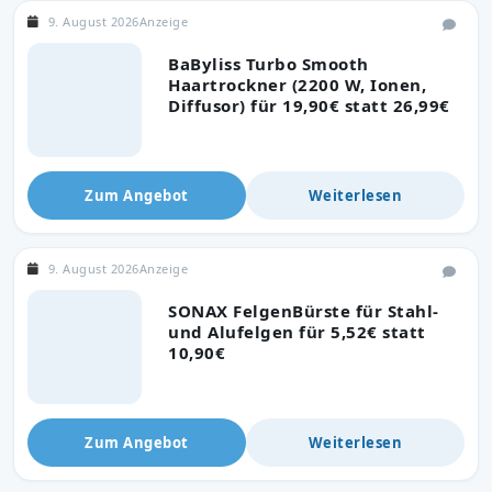
9. August 2026
Anzeige
BaByliss Turbo Smooth
Haartrockner (2200 W, Ionen,
Diffusor) für 19,90€ statt 26,99€
Zum Angebot
Weiterlesen
9. August 2026
Anzeige
SONAX FelgenBürste für Stahl-
und Alufelgen für 5,52€ statt
10,90€
Zum Angebot
Weiterlesen