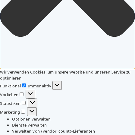
Wir verwenden Cookies, um unsere Website und unseren Service zu
optimieren.
Funktional
Immer aktiv
Funktional
Vorlieben
Vorlieben
Statistiken
Statistiken
Marketing
Marketing
Optionen verwalten
Dienste verwalten
Verwalten von {vendor_count}-Lieferanten