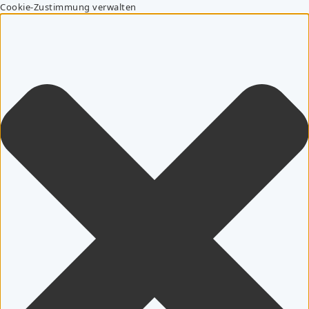
Cookie-Zustimmung verwalten