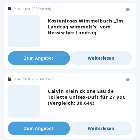
9. August 2026
Anzeige
Kostenloses Wimmelbuch „Im
Landtag wimmelt’s“ vom
Hessischer Landtag
Zum Angebot
Weiterlesen
9. August 2026
Anzeige
Calvin Klein ck one Eau de
Toilette Unisex-Duft für 27,99€
(Vergleich: 30,64€)
Zum Angebot
Weiterlesen