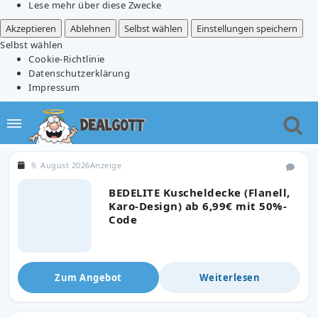
Lese mehr über diese Zwecke
Akzeptieren
Ablehnen
Selbst wählen
Einstellungen speichern
Selbst wählen
Cookie-Richtlinie
Datenschutzerklärung
Impressum
9. August 2026
Anzeige
BEDELITE Kuscheldecke (Flanell,
Karo-Design) ab 6,99€ mit 50%-
Code
Zum Angebot
Weiterlesen