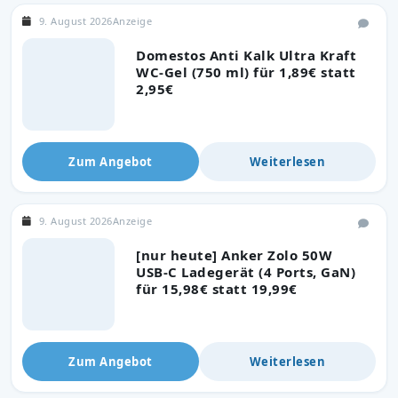
9. August 2026
Anzeige
Domestos Anti Kalk Ultra Kraft
WC-Gel (750 ml) für 1,89€ statt
2,95€
Zum Angebot
Weiterlesen
9. August 2026
Anzeige
[nur heute] Anker Zolo 50W
USB-C Ladegerät (4 Ports, GaN)
für 15,98€ statt 19,99€
Zum Angebot
Weiterlesen