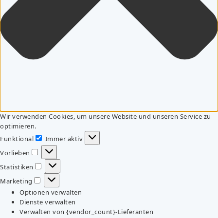
Wir verwenden Cookies, um unsere Website und unseren Service zu
optimieren.
Funktional
Immer aktiv
Funktional
Vorlieben
Vorlieben
Statistiken
Statistiken
Marketing
Marketing
Optionen verwalten
Dienste verwalten
Verwalten von {vendor_count}-Lieferanten