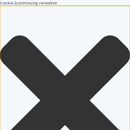
Cookie-Zustimmung verwalten