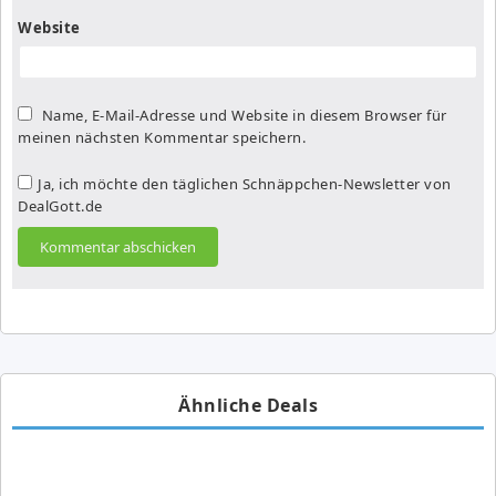
Website
Name, E-Mail-Adresse und Website in diesem Browser für
meinen nächsten Kommentar speichern.
Ja, ich möchte den täglichen Schnäppchen-Newsletter von
DealGott.de
Ähnliche Deals