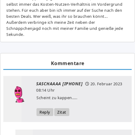
selbst immer das Kosten-Nutzen-Verhältnis im Vordergrund
stehen. Für euch aber bin ich immer auf der Suche nach den
besten Deals. Wer weiß, was ihr so brauchen könnt...
Außerdem verbringe ich meine Zeit neben der
Schnäppchenjagd noch mit meiner Familie und genieße jede
Sekunde.
Kommentare
SASCHAAAA [IPHONE]
20. Februar 2023
08:14 Uhr
Scheint zu kappen…..
Reply
Zitat