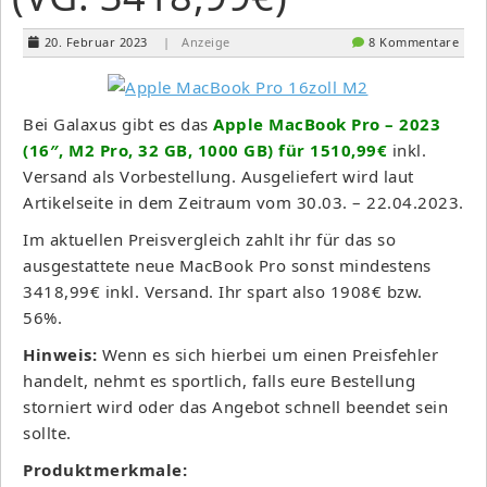
20. Februar 2023
| Anzeige
8 Kommentare
Bei Galaxus gibt es das
Apple MacBook Pro – 2023
(16″, M2 Pro, 32 GB, 1000 GB) für 1510,99€
inkl.
Versand als Vorbestellung. Ausgeliefert wird laut
Artikelseite in dem Zeitraum vom 30.03. – 22.04.2023.
Im aktuellen Preisvergleich zahlt ihr für das so
ausgestattete neue MacBook Pro sonst mindestens
3418,99€ inkl. Versand. Ihr spart also 1908€ bzw.
56%.
Hinweis:
Wenn es sich hierbei um einen Preisfehler
handelt, nehmt es sportlich, falls eure Bestellung
storniert wird oder das Angebot schnell beendet sein
sollte.
Produktmerkmale: