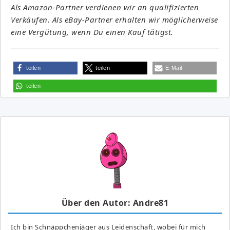
Als Amazon-Partner verdienen wir an qualifizierten
Verkäufen. Als eBay-Partner erhalten wir möglicherweise
eine Vergütung, wenn Du einen Kauf tätigst.
teilen
teilen
E-Mail
teilen
Über den Autor: Andre81
Ich bin Schnäppchenjäger aus Leidenschaft, wobei für mich