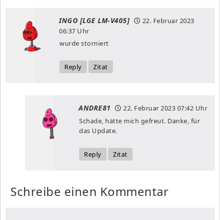
INGO [LGE LM-V405]
22. Februar 2023
06:37 Uhr
wurde storniert
Reply
Zitat
ANDRE81
22. Februar 2023
07:42 Uhr
Schade, hätte mich gefreut. Danke, für
das Update.
Reply
Zitat
Schreibe einen Kommentar