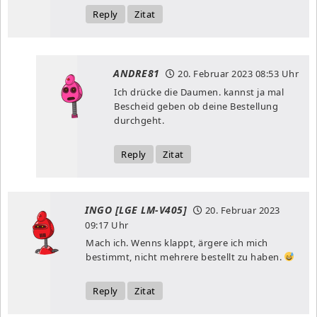
Reply
Zitat
ANDRE81
20. Februar 2023
08:53 Uhr
Ich drücke die Daumen. kannst ja mal
Bescheid geben ob deine Bestellung
durchgeht.
Reply
Zitat
INGO [LGE LM-V405]
20. Februar 2023
09:17 Uhr
Mach ich. Wenns klappt, ärgere ich mich
bestimmt, nicht mehrere bestellt zu haben.
Reply
Zitat