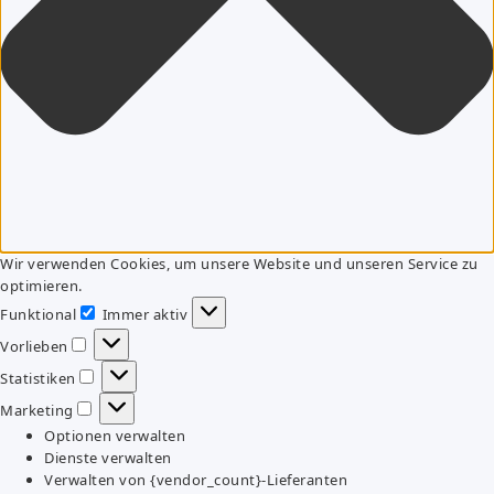
Wir verwenden Cookies, um unsere Website und unseren Service zu
optimieren.
Funktional
Immer aktiv
Funktional
Vorlieben
Vorlieben
Statistiken
Statistiken
Marketing
Marketing
Optionen verwalten
Dienste verwalten
Verwalten von {vendor_count}-Lieferanten