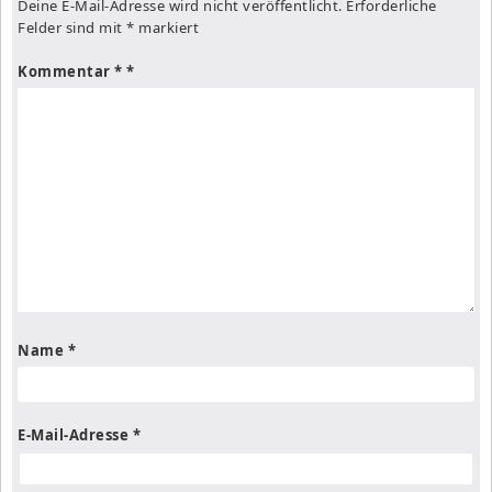
Deine E-Mail-Adresse wird nicht veröffentlicht.
Erforderliche
Felder sind mit
*
markiert
Kommentar
*
Name
*
E-Mail-Adresse
*