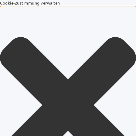
Cookie-Zustimmung verwalten