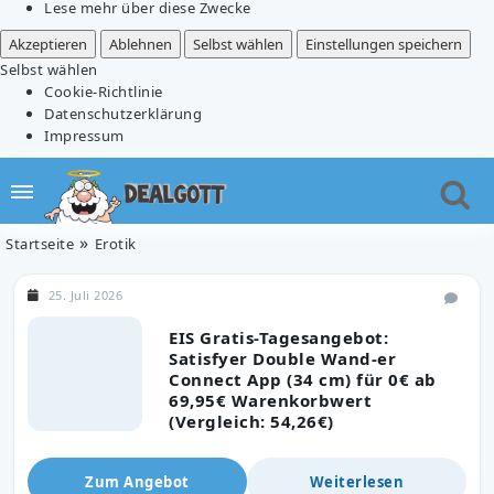
Lese mehr über diese Zwecke
Akzeptieren
Ablehnen
Selbst wählen
Einstellungen speichern
Selbst wählen
Cookie-Richtlinie
Datenschutzerklärung
Impressum
Startseite
Erotik
25. Juli 2026
EIS Gratis-Tagesangebot:
Satisfyer Double Wand-er
Connect App (34 cm) für 0€ ab
69,95€ Warenkorbwert
(Vergleich: 54,26€)
Zum Angebot
Weiterlesen