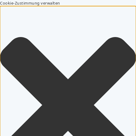
Cookie-Zustimmung verwalten