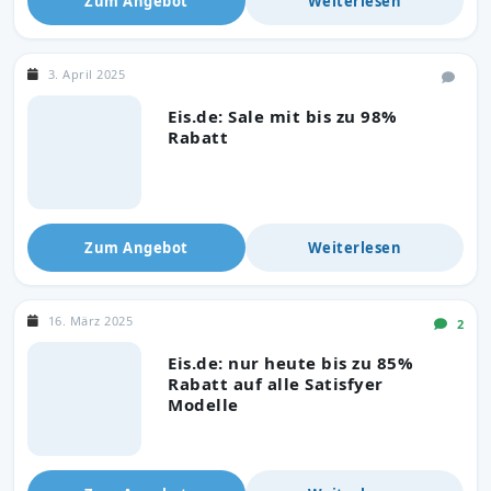
Zum Angebot
Weiterlesen
3. April 2025
Eis.de: Sale mit bis zu 98%
Rabatt
Zum Angebot
Weiterlesen
16. März 2025
2
Eis.de: nur heute bis zu 85%
Rabatt auf alle Satisfyer
Modelle