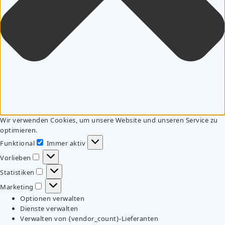
Wir verwenden Cookies, um unsere Website und unseren Service zu
optimieren.
Funktional
Immer aktiv
Funktional
Vorlieben
Vorlieben
Statistiken
Statistiken
Marketing
Marketing
Optionen verwalten
Dienste verwalten
Verwalten von {vendor_count}-Lieferanten