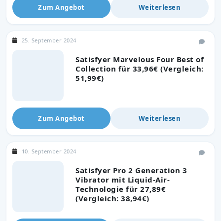
Zum Angebot
Weiterlesen
25. September 2024
Satisfyer Marvelous Four Best of
Collection für 33,96€ (Vergleich:
51,99€)
Zum Angebot
Weiterlesen
10. September 2024
Satisfyer Pro 2 Generation 3
Vibrator mit Liquid-Air-
Technologie für 27,89€
(Vergleich: 38,94€)