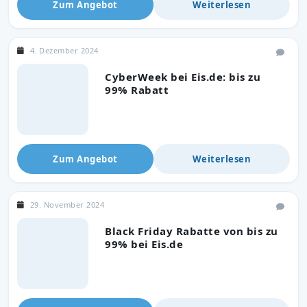
Zum Angebot
Weiterlesen
4. Dezember 2024
CyberWeek bei Eis.de: bis zu
99% Rabatt
Zum Angebot
Weiterlesen
29. November 2024
Black Friday Rabatte von bis zu
99% bei Eis.de