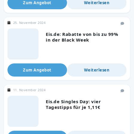
Zum Angebot
Weiterlesen
25. November 2024
Eis.de: Rabatte von bis zu 99%
in der Black Week
Zum Angebot
Weiterlesen
11. November 2024
Eis.de Singles Day: vier
Tagestipps für je 1,11€