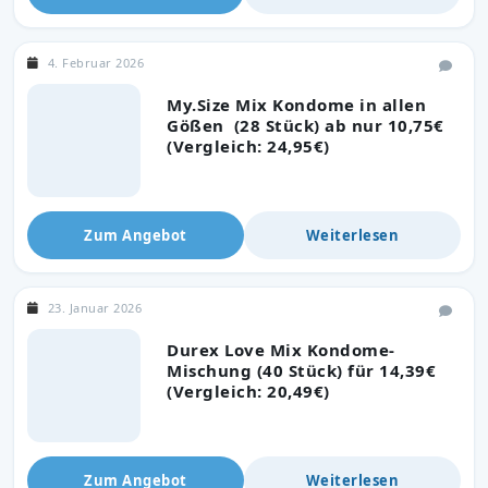
4. Februar 2026
My.Size Mix Kondome in allen
Gößen (28 Stück) ab nur 10,75€
(Vergleich: 24,95€)
Zum Angebot
Weiterlesen
23. Januar 2026
Durex Love Mix Kondome-
Mischung (40 Stück) für 14,39€
(Vergleich: 20,49€)
Zum Angebot
Weiterlesen