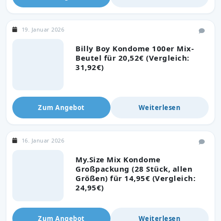
19. Januar 2026
Billy Boy Kondome 100er Mix-
Beutel für 20,52€ (Vergleich:
31,92€)
Zum Angebot
Weiterlesen
16. Januar 2026
My.Size Mix Kondome
Großpackung (28 Stück, allen
Größen) für 14,95€ (Vergleich:
24,95€)
Zum Angebot
Weiterlesen