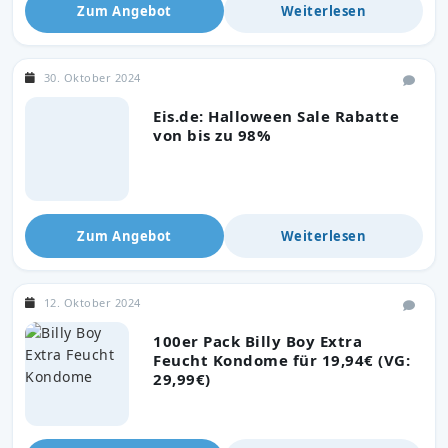
Zum Angebot
Weiterlesen
30. Oktober 2024
Eis.de: Halloween Sale Rabatte
von bis zu 98%
Zum Angebot
Weiterlesen
12. Oktober 2024
100er Pack Billy Boy Extra
Feucht Kondome für 19,94€ (VG:
29,99€)