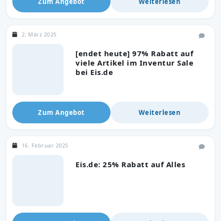
Zum Angebot
Weiterlesen
2. März 2025
[endet heute] 97% Rabatt auf
viele Artikel im Inventur Sale
bei Eis.de
Zum Angebot
Weiterlesen
16. Februar 2025
Eis.de: 25% Rabatt auf Alles