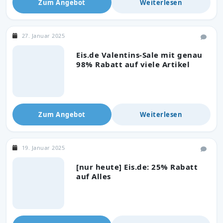
Zum Angebot
Weiterlesen
27. Januar 2025
Eis.de Valentins-Sale mit genau
98% Rabatt auf viele Artikel
Zum Angebot
Weiterlesen
19. Januar 2025
[nur heute] Eis.de: 25% Rabatt
auf Alles