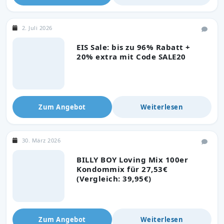
2. Juli 2026
EIS Sale: bis zu 96% Rabatt +
20% extra mit Code SALE20
Zum Angebot
Weiterlesen
30. März 2026
BILLY BOY Loving Mix 100er
Kondommix für 27,53€
(Vergleich: 39,95€)
Zum Angebot
Weiterlesen