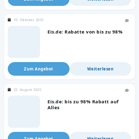
10. Oktober 2025
Eis.de: Rabatte von bis zu 98%
Zum Angebot
Weiterlesen
25. August 2025
Eis.de: bis zu 98% Rabatt auf
Alles
Zum Angebot
Weiterlesen