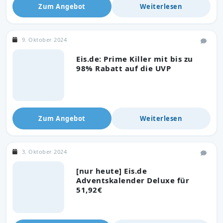
Zum Angebot
Weiterlesen
9. Oktober 2024
Eis.de: Prime Killer mit bis zu
98% Rabatt auf die UVP
Zum Angebot
Weiterlesen
3. Oktober 2024
[nur heute] Eis.de
Adventskalender Deluxe für
51,92€