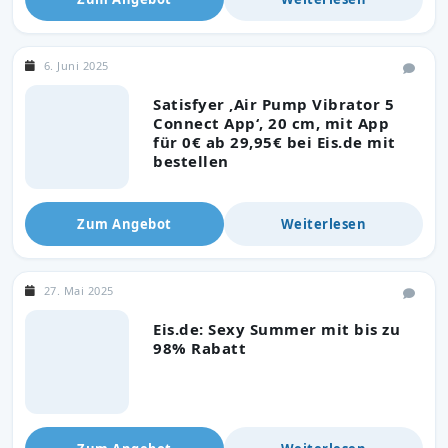
6. Juni 2025
Satisfyer ‚Air Pump Vibrator 5
Connect App‘, 20 cm, mit App
für 0€ ab 29,95€ bei Eis.de mit
bestellen
Zum Angebot
Weiterlesen
27. Mai 2025
Eis.de: Sexy Summer mit bis zu
98% Rabatt