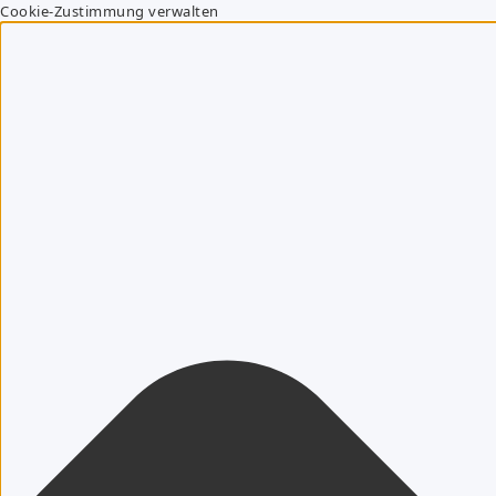
Cookie-Zustimmung verwalten