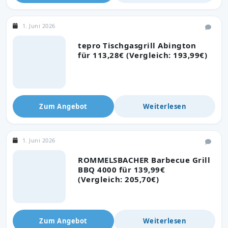
1. Juni 2026
tepro Tischgasgrill Abington
für 113,28€ (Vergleich: 193,99€)
Zum Angebot
Weiterlesen
1. Juni 2026
ROMMELSBACHER Barbecue Grill
BBQ 4000 für 139,99€
(Vergleich: 205,70€)
Zum Angebot
Weiterlesen