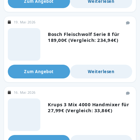
Zum Angebot
Weiterlesen
19. Mai 2026
Bosch Fleischwolf Serie 8 für
189,00€ (Vergleich: 234,94€)
Zum Angebot
Weiterlesen
16. Mai 2026
Krups 3 Mix 4000 Handmixer für
27,99€ (Vergleich: 33,86€)