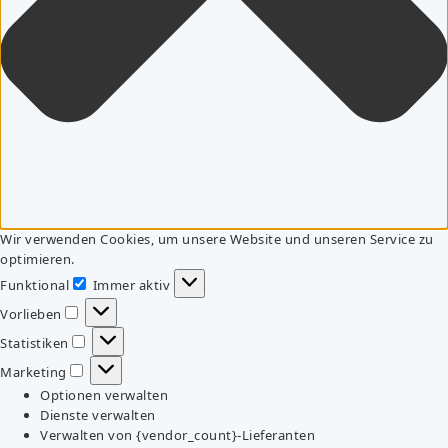
Wir verwenden Cookies, um unsere Website und unseren Service zu
optimieren.
Funktional
Immer aktiv
Funktional
Vorlieben
Vorlieben
Statistiken
Statistiken
Marketing
Marketing
Optionen verwalten
Dienste verwalten
Verwalten von {vendor_count}-Lieferanten