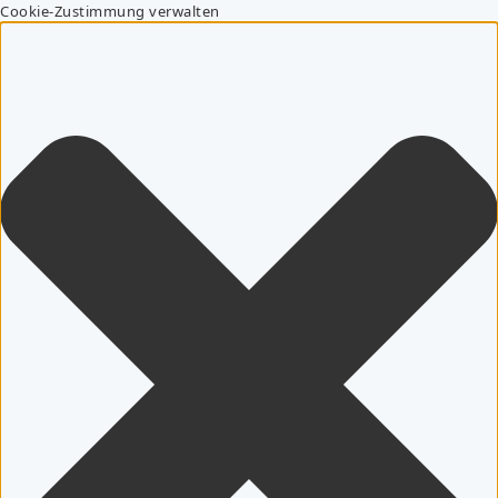
Cookie-Zustimmung verwalten