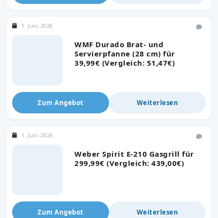
1. Juni 2026
WMF Durado Brat- und
Servierpfanne (28 cm) für
39,99€ (Vergleich: 51,47€)
Zum Angebot
Weiterlesen
1. Juni 2026
Weber Spirit E-210 Gasgrill für
299,99€ (Vergleich: 439,00€)
Zum Angebot
Weiterlesen