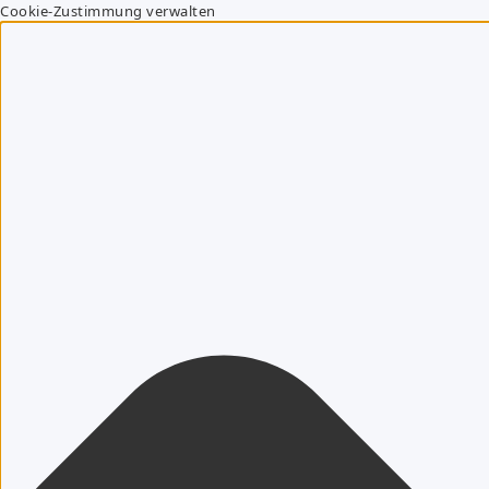
Cookie-Zustimmung verwalten