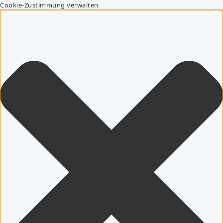
Cookie-Zustimmung verwalten