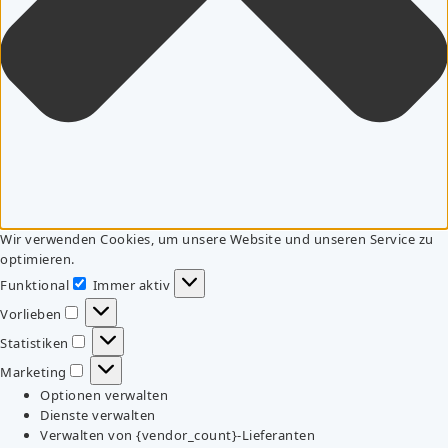
Wir verwenden Cookies, um unsere Website und unseren Service zu
optimieren.
Funktional
Immer aktiv
Funktional
Vorlieben
Vorlieben
Statistiken
Statistiken
Marketing
Marketing
Optionen verwalten
Dienste verwalten
Verwalten von {vendor_count}-Lieferanten