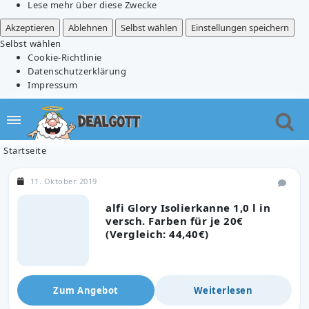
Lese mehr über diese Zwecke
Akzeptieren
Ablehnen
Selbst wählen
Einstellungen speichern
Selbst wählen
Cookie-Richtlinie
Datenschutzerklärung
Impressum
Startseite
11. Oktober 2019
alfi Glory Isolierkanne 1,0 l in
versch. Farben für je 20€
(Vergleich: 44,40€)
Zum Angebot
Weiterlesen