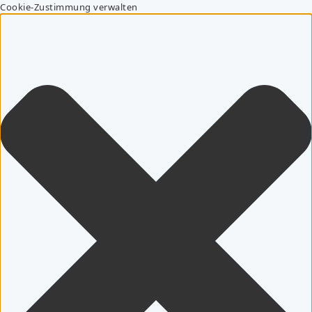
Cookie-Zustimmung verwalten