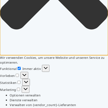
Wir verwenden Cookies, um unsere Website und unseren Service zu
optimieren.
Funktional
Immer aktiv
Funktional
Vorlieben
Vorlieben
Statistiken
Statistiken
Marketing
Marketing
Optionen verwalten
Dienste verwalten
Verwalten von {vendor_count}-Lieferanten