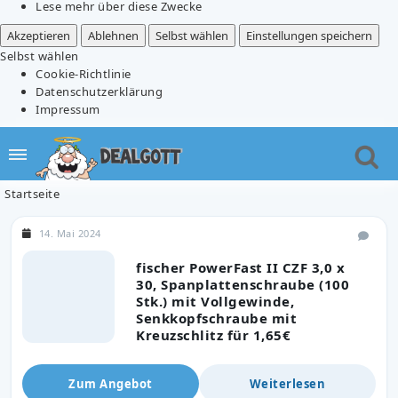
Lese mehr über diese Zwecke
Akzeptieren
Ablehnen
Selbst wählen
Einstellungen speichern
Selbst wählen
Cookie-Richtlinie
Datenschutzerklärung
Impressum
Startseite
14. Mai 2024
fischer PowerFast II CZF 3,0 x
30, Spanplattenschraube (100
Stk.) mit Vollgewinde,
Senkkopfschraube mit
Kreuzschlitz für 1,65€
Zum Angebot
Weiterlesen