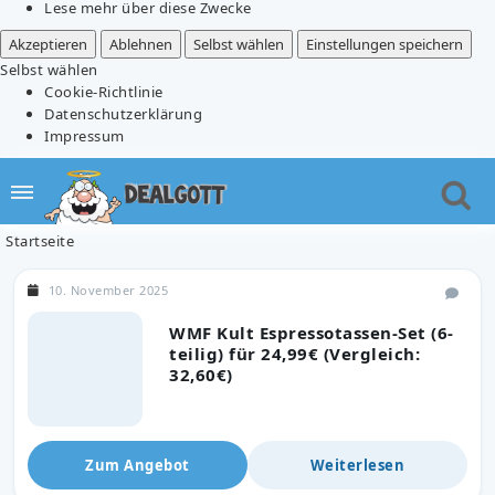
Lese mehr über diese Zwecke
Akzeptieren
Ablehnen
Selbst wählen
Einstellungen speichern
Selbst wählen
Cookie-Richtlinie
Datenschutzerklärung
Impressum
Startseite
10. November 2025
WMF Kult Espressotassen-Set (6-
teilig) für 24,99€ (Vergleich:
32,60€)
Zum Angebot
Weiterlesen