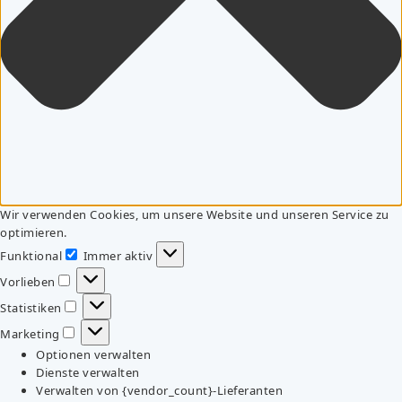
Wir verwenden Cookies, um unsere Website und unseren Service zu
optimieren.
Funktional
Immer aktiv
Funktional
Vorlieben
Vorlieben
Statistiken
Statistiken
Marketing
Marketing
Optionen verwalten
Dienste verwalten
Verwalten von {vendor_count}-Lieferanten