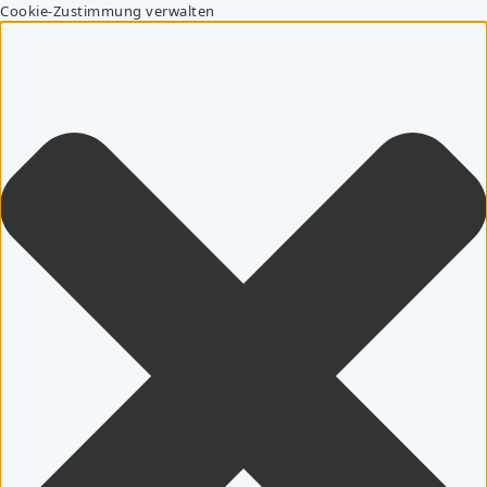
Cookie-Zustimmung verwalten