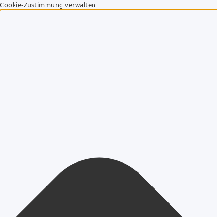
Cookie-Zustimmung verwalten