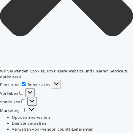
Wir verwenden Cookies, um unsere Website und unseren Service zu
optimieren.
Funktional
Immer aktiv
Funktional
Vorlieben
Vorlieben
Statistiken
Statistiken
Marketing
Marketing
Optionen verwalten
Dienste verwalten
Verwalten von {vendor_count}-Lieferanten