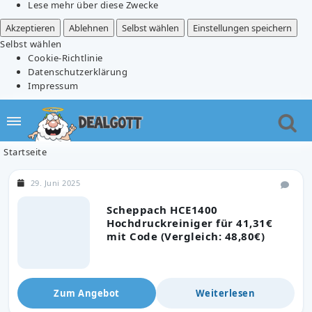
Lese mehr über diese Zwecke
Akzeptieren
Ablehnen
Selbst wählen
Einstellungen speichern
Selbst wählen
Cookie-Richtlinie
Datenschutzerklärung
Impressum
Startseite
29. Juni 2025
Scheppach HCE1400
Hochdruckreiniger für 41,31€
mit Code (Vergleich: 48,80€)
Zum Angebot
Weiterlesen