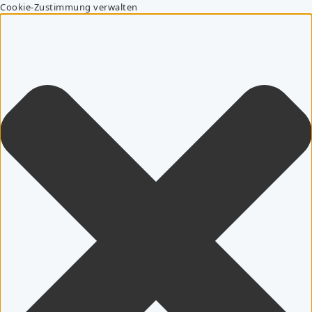
Cookie-Zustimmung verwalten