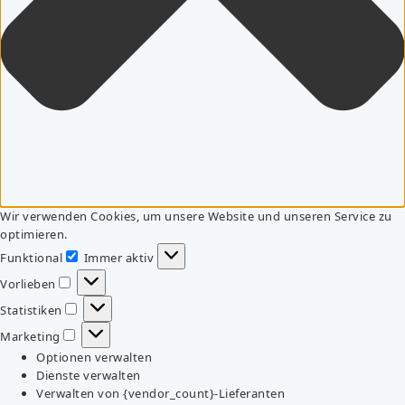
Wir verwenden Cookies, um unsere Website und unseren Service zu
optimieren.
Funktional
Immer aktiv
Funktional
Vorlieben
Vorlieben
Statistiken
Statistiken
Marketing
Marketing
Optionen verwalten
Dienste verwalten
Verwalten von {vendor_count}-Lieferanten