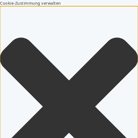
Cookie-Zustimmung verwalten