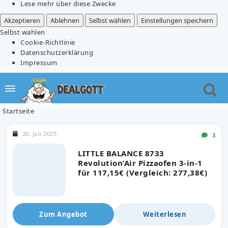
Lese mehr über diese Zwecke
Akzeptieren
Ablehnen
Selbst wählen
Einstellungen speichern
Selbst wählen
Cookie-Richtlinie
Datenschutzerklärung
Impressum
Startseite
20. Juli 2025
3
LITTLE BALANCE 8733
Revolution’Air Pizzaofen 3-in-1
für 117,15€ (Vergleich: 277,38€)
Zum Angebot
Weiterlesen