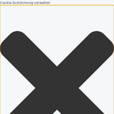
Cookie-Zustimmung verwalten