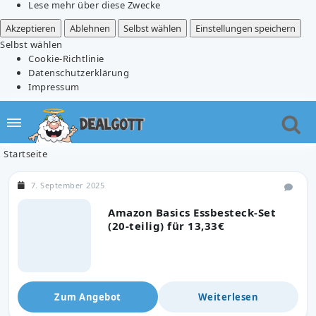
Lese mehr über diese Zwecke
Akzeptieren
Ablehnen
Selbst wählen
Einstellungen speichern
Selbst wählen
Cookie-Richtlinie
Datenschutzerklärung
Impressum
Startseite
7. September 2025
Amazon Basics Essbesteck-Set
(20-teilig) für 13,33€
Zum Angebot
Weiterlesen