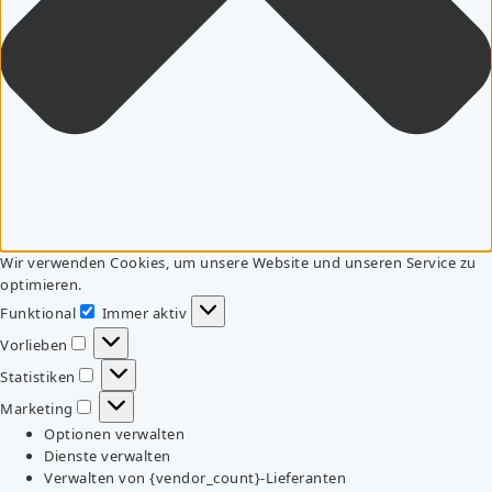
Wir verwenden Cookies, um unsere Website und unseren Service zu
optimieren.
Funktional
Immer aktiv
Funktional
Vorlieben
Vorlieben
Statistiken
Statistiken
Marketing
Marketing
Optionen verwalten
Dienste verwalten
Verwalten von {vendor_count}-Lieferanten