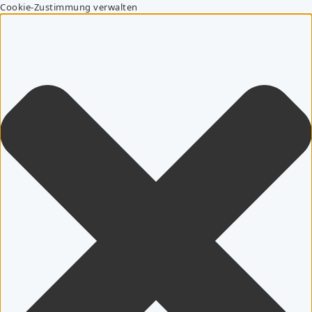
Cookie-Zustimmung verwalten