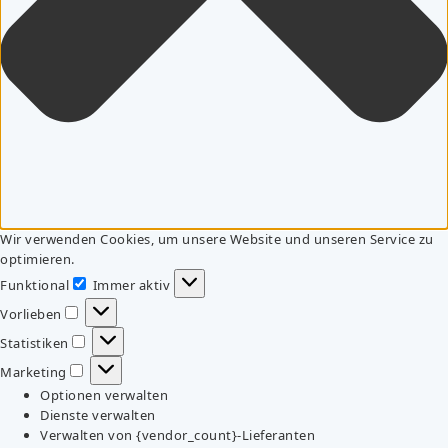
Wir verwenden Cookies, um unsere Website und unseren Service zu
optimieren.
Funktional
Immer aktiv
Funktional
Vorlieben
Vorlieben
Statistiken
Statistiken
Marketing
Marketing
Optionen verwalten
Dienste verwalten
Verwalten von {vendor_count}-Lieferanten