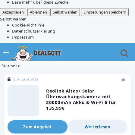
Lese mehr über diese Zwecke
Akzeptieren
Ablehnen
Selbst wählen
Einstellungen speichern
Selbst wählen
Cookie-Richtlinie
Datenschutzerklärung
Impressum
Startseite
5. August 2025
Reolink Altas+ Solar
Überwachungskamera mit
20000mAh Akku & Wi-Fi 6 für
135,99€
Zum Angebot
Weiterlesen