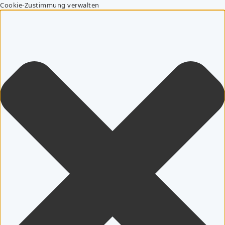
Cookie-Zustimmung verwalten