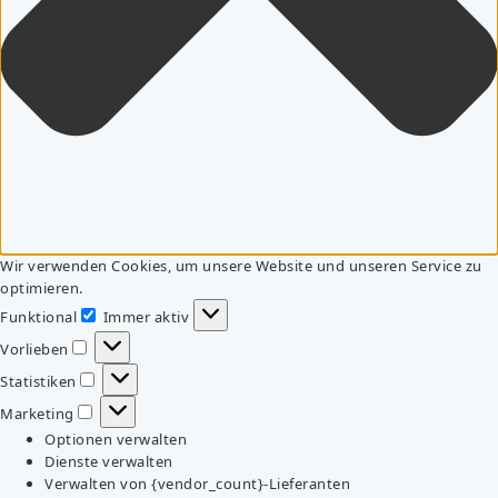
Wir verwenden Cookies, um unsere Website und unseren Service zu
optimieren.
Funktional
Immer aktiv
Funktional
Vorlieben
Vorlieben
Statistiken
Statistiken
Marketing
Marketing
Optionen verwalten
Dienste verwalten
Verwalten von {vendor_count}-Lieferanten