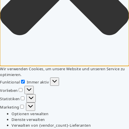
Wir verwenden Cookies, um unsere Website und unseren Service zu
optimieren.
Funktional
Immer aktiv
Funktional
Vorlieben
Vorlieben
Statistiken
Statistiken
Marketing
Marketing
Optionen verwalten
Dienste verwalten
Verwalten von {vendor_count}-Lieferanten