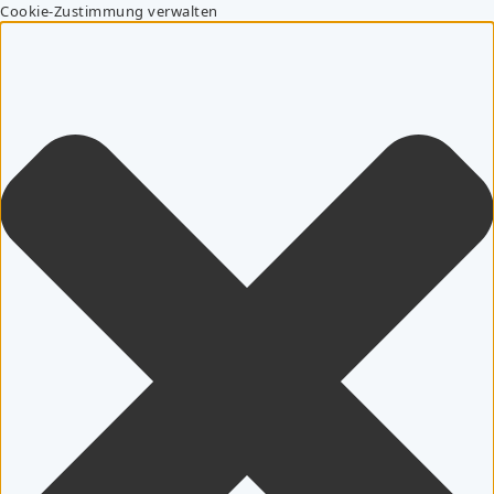
Cookie-Zustimmung verwalten