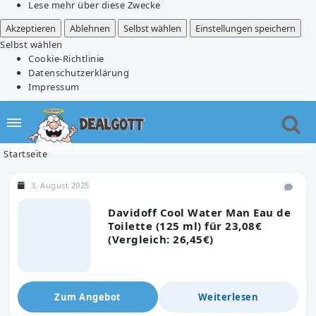
Lese mehr über diese Zwecke
Akzeptieren
Ablehnen
Selbst wählen
Einstellungen speichern
Selbst wählen
Cookie-Richtlinie
Datenschutzerklärung
Impressum
Startseite
3. August 2025
Davidoff Cool Water Man Eau de
Toilette (125 ml) für 23,08€
(Vergleich: 26,45€)
Zum Angebot
Weiterlesen