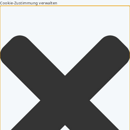
Cookie-Zustimmung verwalten