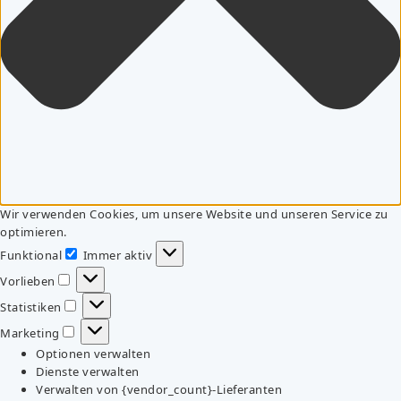
Wir verwenden Cookies, um unsere Website und unseren Service zu
optimieren.
Funktional
Immer aktiv
Funktional
Vorlieben
Vorlieben
Statistiken
Statistiken
Marketing
Marketing
Optionen verwalten
Dienste verwalten
Verwalten von {vendor_count}-Lieferanten