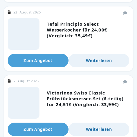
22. August 2025
Tefal Principio Select
Wasserkocher für 24,00€
(Vergleich: 35,49€)
Zum Angebot
Weiterlesen
7. August 2025
Victorinox Swiss Classic
Frühstücksmesser-Set (6-teilig)
für 24,51€ (Vergleich: 33,99€)
Zum Angebot
Weiterlesen