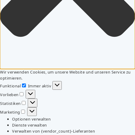
Wir verwenden Cookies, um unsere Website und unseren Service zu
optimieren.
Funktional
Immer aktiv
Funktional
Vorlieben
Vorlieben
Statistiken
Statistiken
Marketing
Marketing
Optionen verwalten
Dienste verwalten
Verwalten von {vendor_count}-Lieferanten