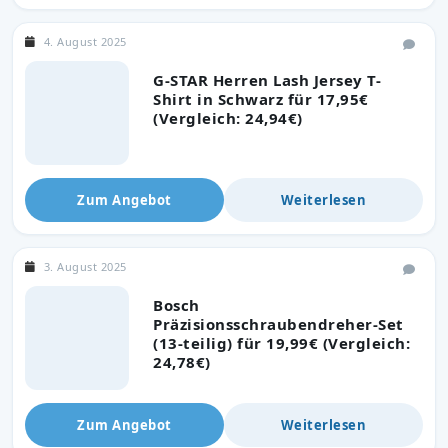
4. August 2025
G-STAR Herren Lash Jersey T-
Shirt in Schwarz für 17,95€
(Vergleich: 24,94€)
Zum Angebot
Weiterlesen
3. August 2025
Bosch
Präzisionsschraubendreher-Set
(13-teilig) für 19,99€ (Vergleich:
24,78€)
Zum Angebot
Weiterlesen