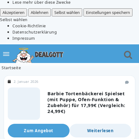
Lese mehr über diese Zwecke
Akzeptieren
Ablehnen
Selbst wählen
Einstellungen speichern
Selbst wählen
Cookie-Richtlinie
Datenschutzerklärung
Impressum
Startseite
2. Januar 2026
Barbie Tortenbäckerei Spielset
(mit Puppe, Ofen-Funktion &
Zubehör) für 17,99€ (Vergleich:
24,99€)
Zum Angebot
Weiterlesen