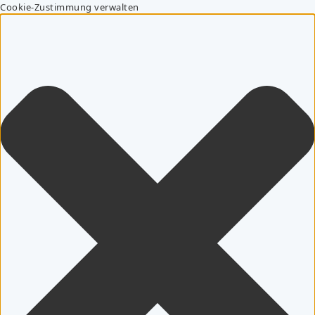
Cookie-Zustimmung verwalten