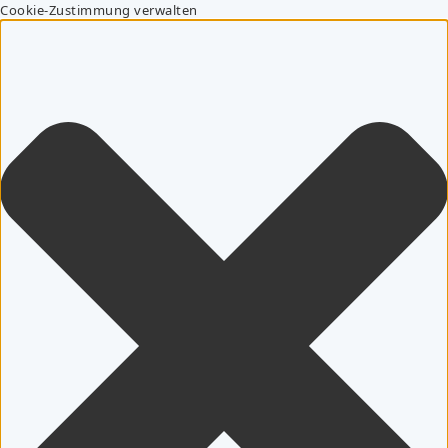
Cookie-Zustimmung verwalten