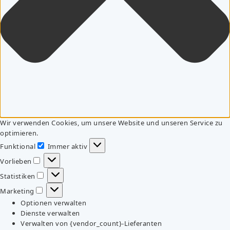
Wir verwenden Cookies, um unsere Website und unseren Service zu
optimieren.
Funktional
Immer aktiv
Funktional
Vorlieben
Vorlieben
Statistiken
Statistiken
Marketing
Marketing
Optionen verwalten
Dienste verwalten
Verwalten von {vendor_count}-Lieferanten