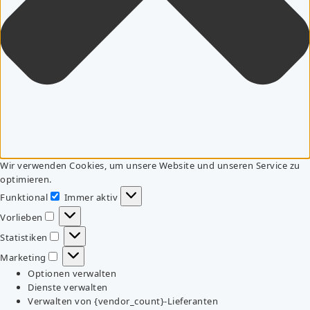
Wir verwenden Cookies, um unsere Website und unseren Service zu
optimieren.
Funktional
Immer aktiv
Funktional
Vorlieben
Vorlieben
Statistiken
Statistiken
Marketing
Marketing
Optionen verwalten
Dienste verwalten
Verwalten von {vendor_count}-Lieferanten