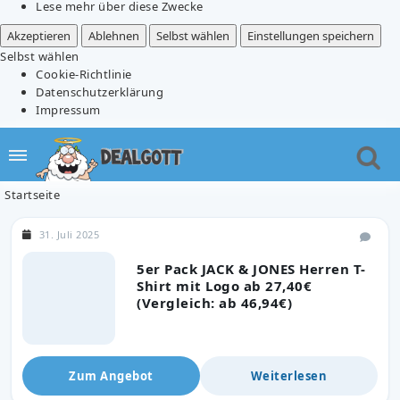
Lese mehr über diese Zwecke
Akzeptieren
Ablehnen
Selbst wählen
Einstellungen speichern
Selbst wählen
Cookie-Richtlinie
Datenschutzerklärung
Impressum
Startseite
31. Juli 2025
5er Pack JACK & JONES Herren T-
Shirt mit Logo ab 27,40€
(Vergleich: ab 46,94€)
Zum Angebot
Weiterlesen