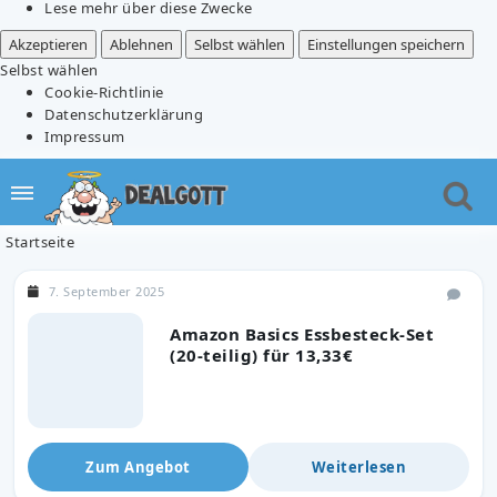
Lese mehr über diese Zwecke
Akzeptieren
Ablehnen
Selbst wählen
Einstellungen speichern
Selbst wählen
Cookie-Richtlinie
Datenschutzerklärung
Impressum
Startseite
7. September 2025
Amazon Basics Essbesteck-Set
(20-teilig) für 13,33€
Zum Angebot
Weiterlesen