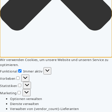
Wir verwenden Cookies, um unsere Website und unseren Service zu
optimieren.
Funktional
Immer aktiv
Funktional
Vorlieben
Vorlieben
Statistiken
Statistiken
Marketing
Marketing
Optionen verwalten
Dienste verwalten
Verwalten von {vendor_count}-Lieferanten