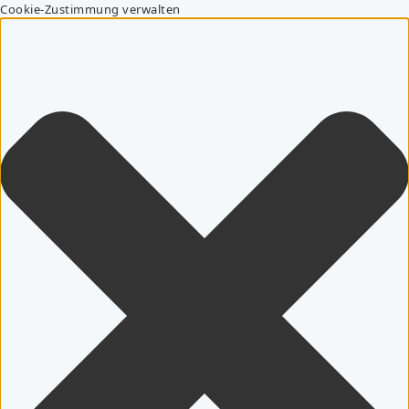
Cookie-Zustimmung verwalten