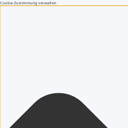
Cookie-Zustimmung verwalten