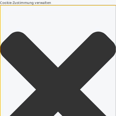
Cookie-Zustimmung verwalten