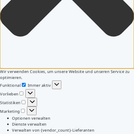
Wir verwenden Cookies, um unsere Website und unseren Service zu
optimieren.
Funktional
Immer aktiv
Funktional
Vorlieben
Vorlieben
Statistiken
Statistiken
Marketing
Marketing
Optionen verwalten
Dienste verwalten
Verwalten von {vendor_count}-Lieferanten