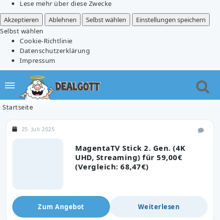
Lese mehr über diese Zwecke
Akzeptieren
Ablehnen
Selbst wählen
Einstellungen speichern
Selbst wählen
Cookie-Richtlinie
Datenschutzerklärung
Impressum
Startseite
25. Juli 2025
MagentaTV Stick 2. Gen. (4K
UHD, Streaming) für 59,00€
(Vergleich: 68,47€)
Zum Angebot
Weiterlesen