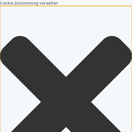
Cookie-Zustimmung verwalten