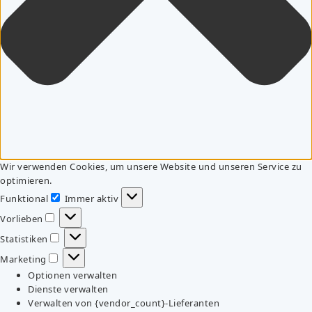
Wir verwenden Cookies, um unsere Website und unseren Service zu
optimieren.
Funktional
Immer aktiv
Funktional
Vorlieben
Vorlieben
Statistiken
Statistiken
Marketing
Marketing
Optionen verwalten
Dienste verwalten
Verwalten von {vendor_count}-Lieferanten