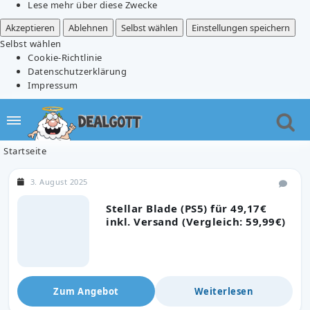
Lese mehr über diese Zwecke
Akzeptieren
Ablehnen
Selbst wählen
Einstellungen speichern
Selbst wählen
Cookie-Richtlinie
Datenschutzerklärung
Impressum
Startseite
3. August 2025
Stellar Blade (PS5) für 49,17€
inkl. Versand (Vergleich: 59,99€)
Zum Angebot
Weiterlesen