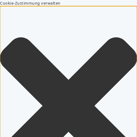
Cookie-Zustimmung verwalten