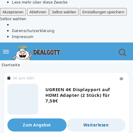
Lese mehr über diese Zwecke
Akzeptieren
Ablehnen
Selbst wählen
Einstellungen speichern
Selbst wählen
Datenschutzerklärung
Impressum
Startseite
24. Juni 2025
UGREEN 4K Displayport auf
HDMI Adapter (2 Stück) für
7,58€
Zum Angebot
Weiterlesen