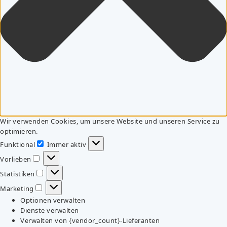
Wir verwenden Cookies, um unsere Website und unseren Service zu
optimieren.
Funktional
Immer aktiv
Funktional
Vorlieben
Vorlieben
Statistiken
Statistiken
Marketing
Marketing
Optionen verwalten
Dienste verwalten
Verwalten von {vendor_count}-Lieferanten