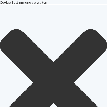
Cookie-Zustimmung verwalten