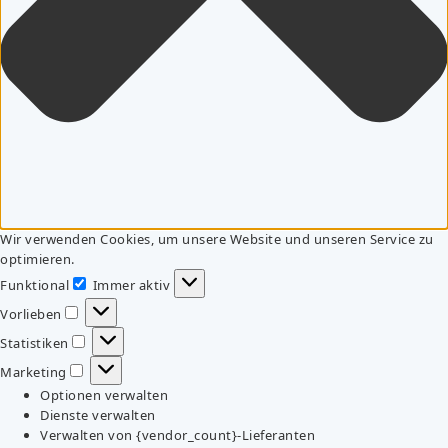
Wir verwenden Cookies, um unsere Website und unseren Service zu
optimieren.
Funktional
Immer aktiv
Funktional
Vorlieben
Vorlieben
Statistiken
Statistiken
Marketing
Marketing
Optionen verwalten
Dienste verwalten
Verwalten von {vendor_count}-Lieferanten