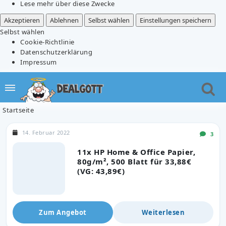
Lese mehr über diese Zwecke
Akzeptieren
Ablehnen
Selbst wählen
Einstellungen speichern
Selbst wählen
Cookie-Richtlinie
Datenschutzerklärung
Impressum
Startseite
14. Februar 2022
3
11x HP Home & Office Papier,
80g/m², 500 Blatt für 33,88€
(VG: 43,89€)
Zum Angebot
Weiterlesen