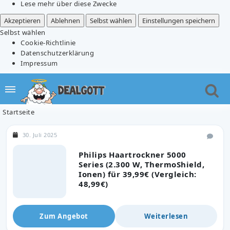
Lese mehr über diese Zwecke
Akzeptieren
Ablehnen
Selbst wählen
Einstellungen speichern
Selbst wählen
Cookie-Richtlinie
Datenschutzerklärung
Impressum
Startseite
30. Juli 2025
Philips Haartrockner 5000
Series (2.300 W, ThermoShield,
Ionen) für 39,99€ (Vergleich:
48,99€)
Zum Angebot
Weiterlesen