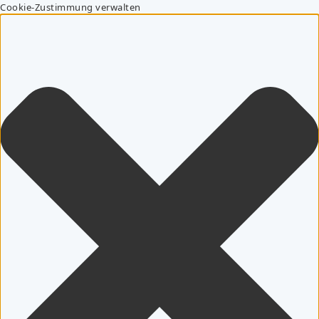
Cookie-Zustimmung verwalten