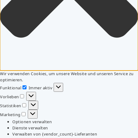
Wir verwenden Cookies, um unsere Website und unseren Service zu
optimieren.
Funktional
Immer aktiv
Funktional
Vorlieben
Vorlieben
Statistiken
Statistiken
Marketing
Marketing
Optionen verwalten
Dienste verwalten
Verwalten von {vendor_count}-Lieferanten