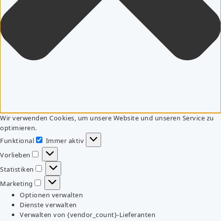
Wir verwenden Cookies, um unsere Website und unseren Service zu
optimieren.
Funktional
Immer aktiv
Funktional
Vorlieben
Vorlieben
Statistiken
Statistiken
Marketing
Marketing
Optionen verwalten
Dienste verwalten
Verwalten von {vendor_count}-Lieferanten