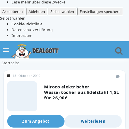
Lese mehr über diese Zwecke
Akzeptieren
Ablehnen
Selbst wählen
Einstellungen speichern
Selbst wählen
Cookie-Richtlinie
Datenschutzerklärung
Impressum
Startseite
15. Oktober 2019
Miroco elektrischer
Wasserkocher aus Edelstahl 1,5L
für 26,90€
Zum Angebot
Weiterlesen