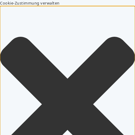
Cookie-Zustimmung verwalten