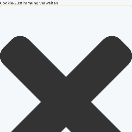
Cookie-Zustimmung verwalten