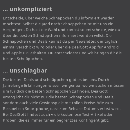
… unkompliziert
Entscheide, über welche Schnäppchen du informiert werden
möchtest. Selbst die Jagd nach Schnäppchen ist mit uns ein
Vergnügen. Du hast die Wahl und kannst so entscheide, wie du
über die besten Schnäppchen informiert werden willst. Die
Schnäppchen und Deals kannst du per Newsletter, der täglich
einmal verschickt wird oder über die DealGott App für Android
und Apple IOS erhalten. Du entscheidest und wir bringen dir die
besten Schnäppchen.
… unschlagbar
Die besten Deals und schnäppchen gibt es bei uns. Durch
Jahrelange Erfahrungen wissen wir genau, wo wir suchen müssen,
um für dich die besten Schnäppchen zu finden. DealGott
ermöglicht dir nicht nur die besten Schnäppchen und Deals,
sondern auch viele Gewinnspiele mit tollen Preise. Wie zum
Beispiel ein Smartphone, dass zum Release-Datum verlost wird.
Bei DealGott findest auch viele kostenlose Test-Artikel oder
Proben, die es immer für ein begrenztes Kontingent gibt.