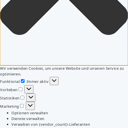
Wir verwenden Cookies, um unsere Website und unseren Service zu
optimieren.
Funktional
Immer aktiv
Funktional
Vorlieben
Vorlieben
Statistiken
Statistiken
Marketing
Marketing
Optionen verwalten
Dienste verwalten
Verwalten von {vendor_count}-Lieferanten