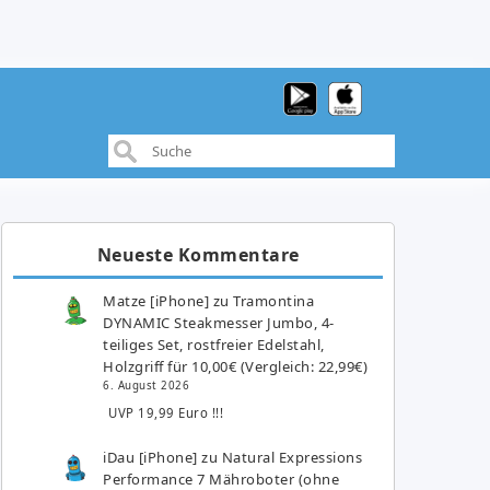
Neueste Kommentare
Matze [iPhone]
zu
Tramontina
DYNAMIC Steakmesser Jumbo, 4-
teiliges Set, rostfreier Edelstahl,
Holzgriff für 10,00€ (Vergleich: 22,99€)
6. August 2026
UVP 19,99 Euro !!!
iDau [iPhone]
zu
Natural Expressions
Performance 7 Mähroboter (ohne