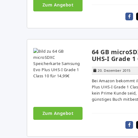
Zum Angebot
64 GB microSD
UHS-I Grade 1 
20. Dezember 2015
Bei Amazon bekommt ih
Plus UHS-I Grade 1 Clas
kein Prime Kunde seid,
günstiges Buch mitbest
Zum Angebot