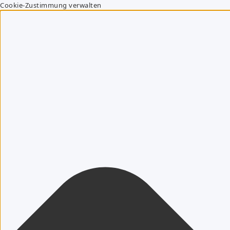
Cookie-Zustimmung verwalten