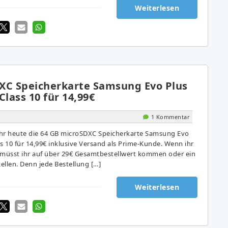
Weiterlesen
XC Speicherkarte Samsung Evo Plus
Class 10 für 14,99€
1 Kommentar
r heute die 64 GB microSDXC Speicherkarte Samsung Evo
s 10 für 14,99€ inklusive Versand als Prime-Kunde. Wenn ihr
 müsst ihr auf über 29€ Gesamtbestellwert kommen oder ein
ellen. Denn jede Bestellung […]
Weiterlesen