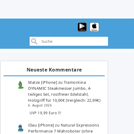
Neueste Kommentare
Matze [iPhone]
zu
Tramontina
DYNAMIC Steakmesser Jumbo, 4-
teiliges Set, rostfreier Edelstahl,
Holzgriff für 10,00€ (Vergleich: 22,99€)
6. August 2026
UVP 19,99 Euro !!!
iDau [iPhone]
zu
Natural Expressions
Performance 7 Mähroboter (ohne