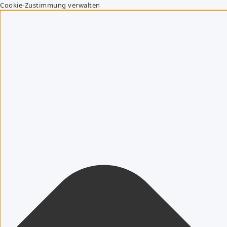
Cookie-Zustimmung verwalten