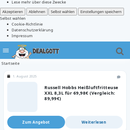
Lese mehr über diese Zwecke
Akzeptieren
Ablehnen
Selbst wählen
Einstellungen speichern
Selbst wählen
Cookie-Richtlinie
Datenschutzerklärung
Impressum
Startseite
1. August 2025
Russell Hobbs Heißluftfritteuse
XXL 8,3L für 69,98€ (Vergleich:
89,99€)
Zum Angebot
Weiterlesen