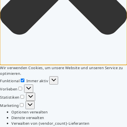
Wir verwenden Cookies, um unsere Website und unseren Service zu
optimieren.
Funktional
Immer aktiv
Funktional
Vorlieben
Vorlieben
Statistiken
Statistiken
Marketing
Marketing
Optionen verwalten
Dienste verwalten
Verwalten von {vendor_count}-Lieferanten