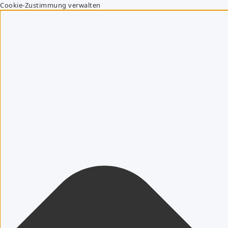
Cookie-Zustimmung verwalten