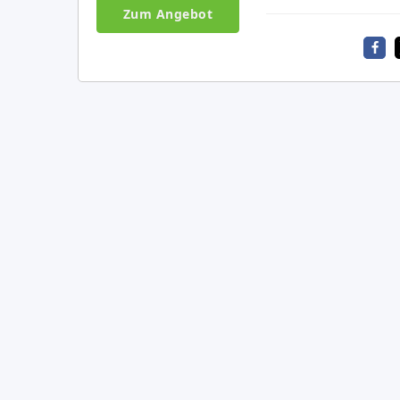
Zum Angebot