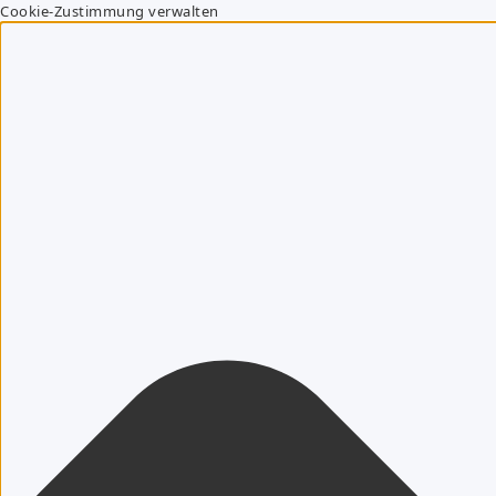
Cookie-Zustimmung verwalten