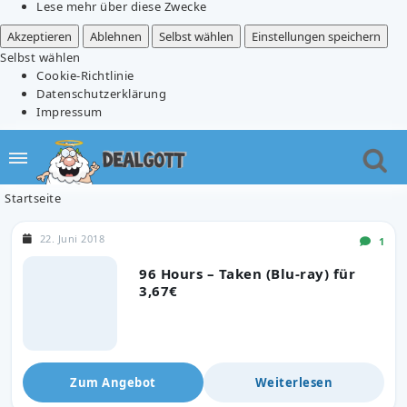
Lese mehr über diese Zwecke
Akzeptieren
Ablehnen
Selbst wählen
Einstellungen speichern
Selbst wählen
Cookie-Richtlinie
Datenschutzerklärung
Impressum
Startseite
22. Juni 2018
1
96 Hours – Taken (Blu-ray) für
3,67€
Zum Angebot
Weiterlesen