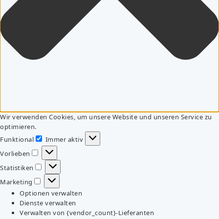
Wir verwenden Cookies, um unsere Website und unseren Service zu
optimieren.
Funktional
Immer aktiv
Funktional
Vorlieben
Vorlieben
Statistiken
Statistiken
Marketing
Marketing
Optionen verwalten
Dienste verwalten
Verwalten von {vendor_count}-Lieferanten