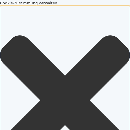
Cookie-Zustimmung verwalten