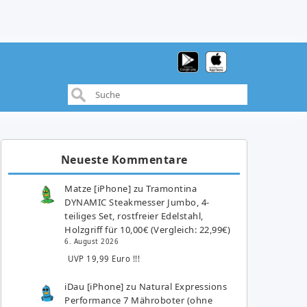
Neueste Kommentare
Matze [iPhone]
zu
Tramontina
DYNAMIC Steakmesser Jumbo, 4-
teiliges Set, rostfreier Edelstahl,
Holzgriff für 10,00€ (Vergleich: 22,99€)
6. August 2026
UVP 19,99 Euro !!!
iDau [iPhone]
zu
Natural Expressions
Performance 7 Mähroboter (ohne