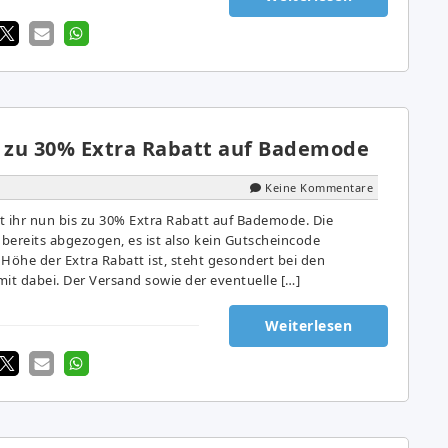
s zu 30% Extra Rabatt auf Bademode
Keine Kommentare
ihr nun bis zu 30% Extra Rabatt auf Bademode. Die
 bereits abgezogen, es ist also kein Gutscheincode
r Höhe der Extra Rabatt ist, steht gesondert bei den
it dabei. Der Versand sowie der eventuelle […]
Weiterlesen