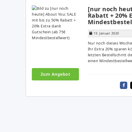
[nur noch heut
Rabatt + 20% 
Mindestbestel
19. Januar 2020
Nur noch dieses Wochen
Ihr Extra 20% sparen k
letzten Bestellschritt
einen Mindestbestellwe
Zum Angebot