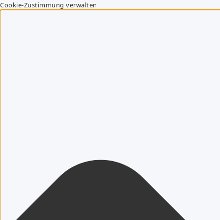
Cookie-Zustimmung verwalten