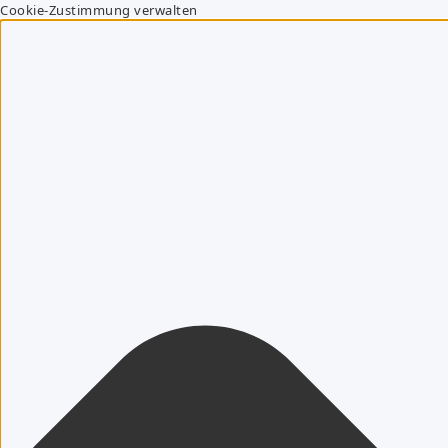
Cookie-Zustimmung verwalten