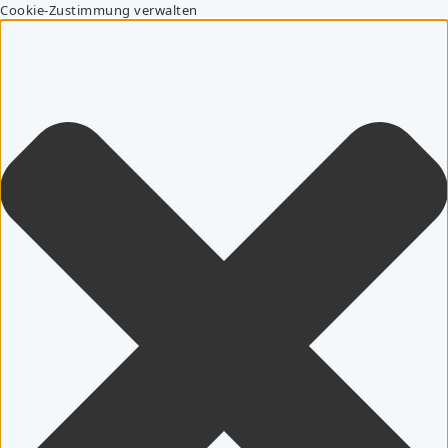
Cookie-Zustimmung verwalten