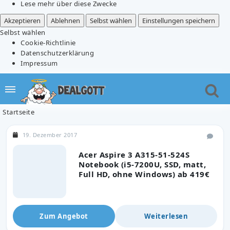
Lese mehr über diese Zwecke
Akzeptieren
Ablehnen
Selbst wählen
Einstellungen speichern
Selbst wählen
Cookie-Richtlinie
Datenschutzerklärung
Impressum
Startseite
19. Dezember 2017
Acer Aspire 3 A315-51-524S
Notebook (i5-7200U, SSD, matt,
Full HD, ohne Windows) ab 419€
Zum Angebot
Weiterlesen