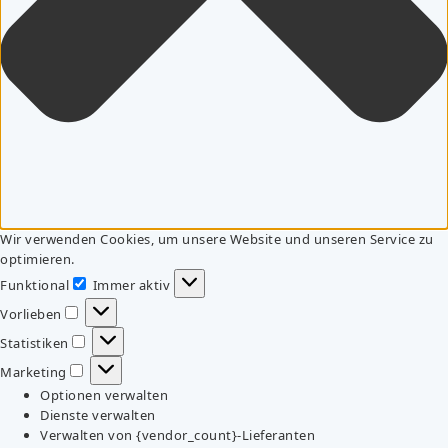
Wir verwenden Cookies, um unsere Website und unseren Service zu
optimieren.
Funktional
Immer aktiv
Funktional
Vorlieben
Vorlieben
Statistiken
Statistiken
Marketing
Marketing
Optionen verwalten
Dienste verwalten
Verwalten von {vendor_count}-Lieferanten