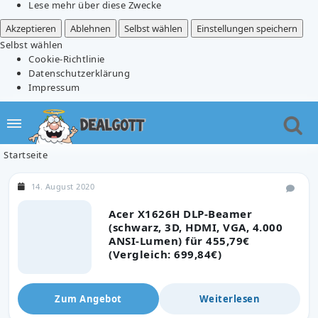
Lese mehr über diese Zwecke
Akzeptieren
Ablehnen
Selbst wählen
Einstellungen speichern
Selbst wählen
Cookie-Richtlinie
Datenschutzerklärung
Impressum
Startseite
14. August 2020
Acer X1626H DLP-Beamer
(schwarz, 3D, HDMI, VGA, 4.000
ANSI-Lumen) für 455,79€
(Vergleich: 699,84€)
Zum Angebot
Weiterlesen