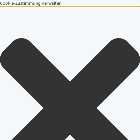
Cookie-Zustimmung verwalten