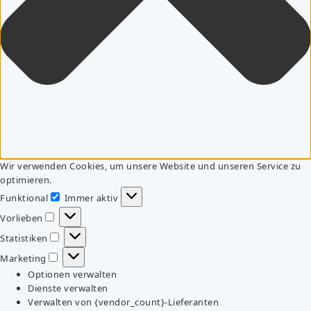
Wir verwenden Cookies, um unsere Website und unseren Service zu
optimieren.
Funktional
Immer aktiv
Funktional
Vorlieben
Vorlieben
Statistiken
Statistiken
Marketing
Marketing
Optionen verwalten
Dienste verwalten
Verwalten von {vendor_count}-Lieferanten