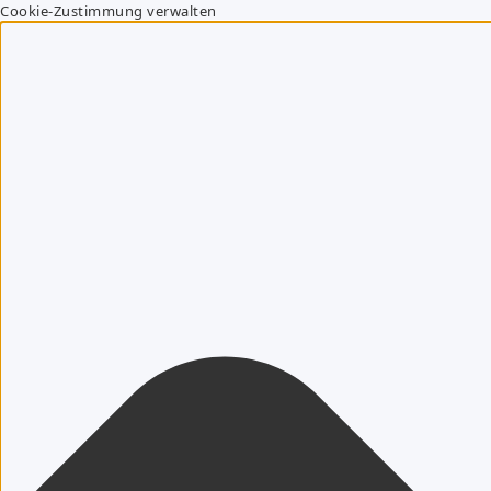
Cookie-Zustimmung verwalten