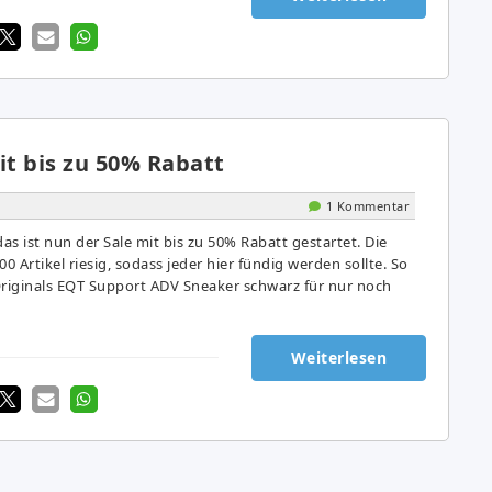
it bis zu 50% Rabatt
1 Kommentar
s ist nun der Sale mit bis zu 50% Rabatt gestartet. Die
0 Artikel riesig, sodass jeder hier fündig werden sollte. So
 Originals EQT Support ADV Sneaker schwarz für nur noch
Weiterlesen