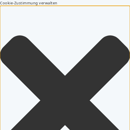
Cookie-Zustimmung verwalten