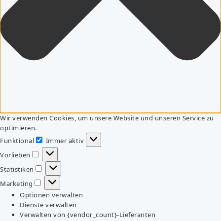
Wir verwenden Cookies, um unsere Website und unseren Service zu
optimieren.
Funktional
Immer aktiv
Funktional
Vorlieben
Vorlieben
Statistiken
Statistiken
Marketing
Marketing
Optionen verwalten
Dienste verwalten
Verwalten von {vendor_count}-Lieferanten