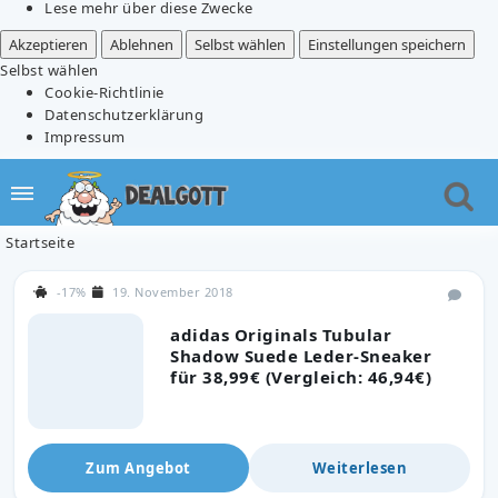
Lese mehr über diese Zwecke
Akzeptieren
Ablehnen
Selbst wählen
Einstellungen speichern
Selbst wählen
Cookie-Richtlinie
Datenschutzerklärung
Impressum
Startseite
-17%
19. November 2018
adidas Originals Tubular
Shadow Suede Leder-Sneaker
für 38,99€ (Vergleich: 46,94€)
Zum Angebot
Weiterlesen