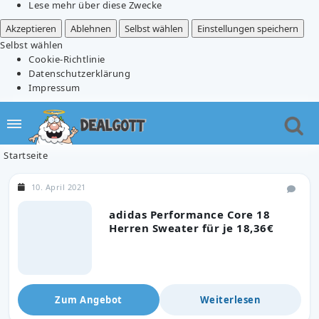
Lese mehr über diese Zwecke
Akzeptieren
Ablehnen
Selbst wählen
Einstellungen speichern
Selbst wählen
Cookie-Richtlinie
Datenschutzerklärung
Impressum
Startseite
10. April 2021
adidas Performance Core 18
Herren Sweater für je 18,36€
Zum Angebot
Weiterlesen