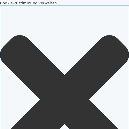
Cookie-Zustimmung verwalten