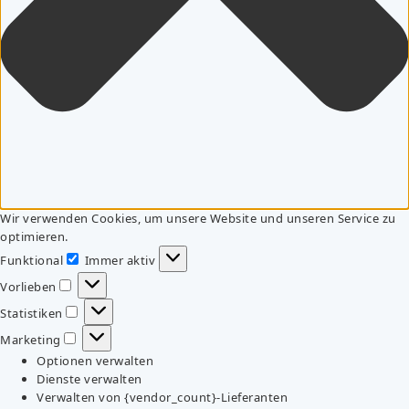
Wir verwenden Cookies, um unsere Website und unseren Service zu
optimieren.
Funktional
Immer aktiv
Funktional
Vorlieben
Vorlieben
Statistiken
Statistiken
Marketing
Marketing
Optionen verwalten
Dienste verwalten
Verwalten von {vendor_count}-Lieferanten