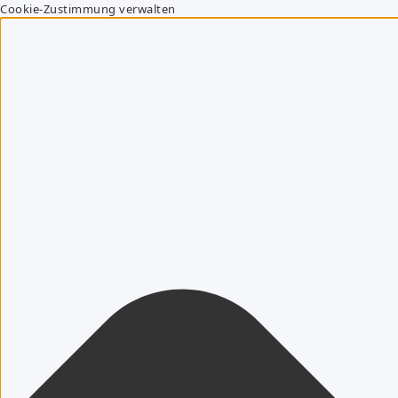
Cookie-Zustimmung verwalten