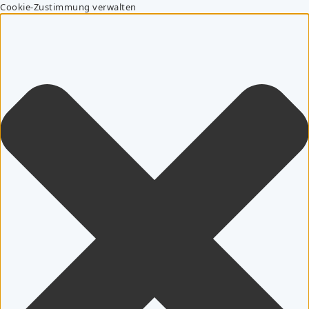
Cookie-Zustimmung verwalten