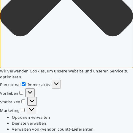
Wir verwenden Cookies, um unsere Website und unseren Service zu
optimieren.
Funktional
Immer aktiv
Funktional
Vorlieben
Vorlieben
Statistiken
Statistiken
Marketing
Marketing
Optionen verwalten
Dienste verwalten
Verwalten von {vendor_count}-Lieferanten