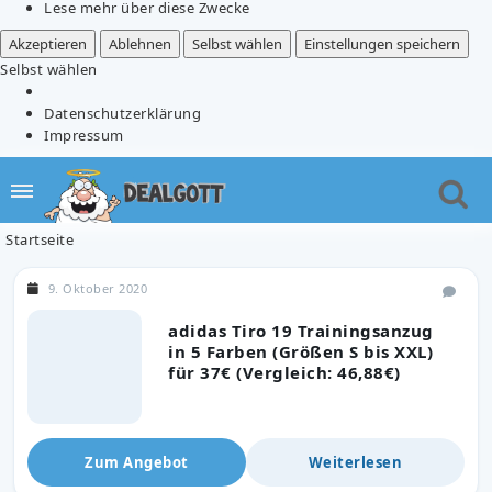
Lese mehr über diese Zwecke
Akzeptieren
Ablehnen
Selbst wählen
Einstellungen speichern
Selbst wählen
Datenschutzerklärung
Impressum
Startseite
9. Oktober 2020
adidas Tiro 19 Trainingsanzug
in 5 Farben (Größen S bis XXL)
für 37€ (Vergleich: 46,88€)
Zum Angebot
Weiterlesen