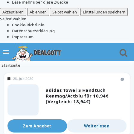
Lese mehr über diese Zwecke
Akzeptieren
Ablehnen
Selbst wählen
Einstellungen speichern
Selbst wählen
Cookie-Richtlinie
Datenschutzerklärung
Impressum
Startseite
28. Juli 2020
adidas Towel S Handtuch
Reamag/Actblu für 10,94€
(Vergleich: 18,94€)
Zum Angebot
Weiterlesen