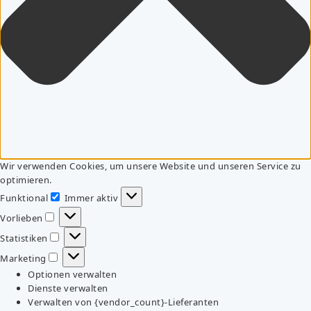
Wir verwenden Cookies, um unsere Website und unseren Service zu
optimieren.
Funktional
Immer aktiv
Funktional
Vorlieben
Vorlieben
Statistiken
Statistiken
Marketing
Marketing
Optionen verwalten
Dienste verwalten
Verwalten von {vendor_count}-Lieferanten