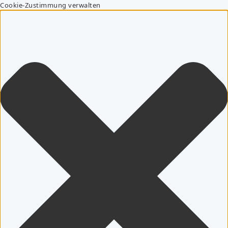
Cookie-Zustimmung verwalten